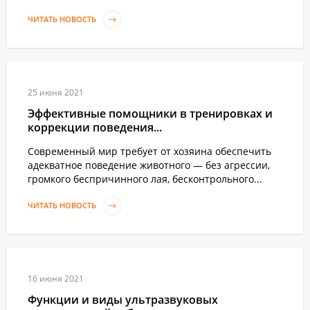
ЧИТАТЬ НОВОСТЬ
25 июня 2021
Эффективные помощники в тренировках и
коррекции поведения...
Современный мир требует от хозяина обеспечить
адекватное поведение животного — без агрессии,
громкого беспричинного лая, бесконтрольного...
ЧИТАТЬ НОВОСТЬ
16 июня 2021
Функции и виды ультразвуковых