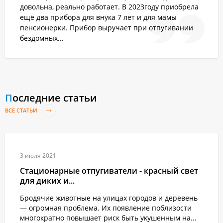
довольна, реально работает. В 2023году приобрела
ещё два прибора для внука 7 лет и для мамы
пенсионерки. Прибор выручает при отпугивании
бездомных...
Последние статьи
ВСЕ СТАТЬИ
3 июля 2021
Стационарные отпугиватели - красный свет
для диких и...
Бродячие животные на улицах городов и деревень
— огромная проблема. Их появление поблизости
многократно повышает риск быть укушенным на...