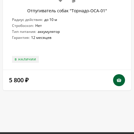
Отпугиватель собак "Торнадо-ОСА-01"
Радиус действия:
до 10 м
Стробоскоп:
Нет
Тип питания:
аккумулятор
Гарантия:
12 месяцев
В НАЛИЧИИ
5 800
₽