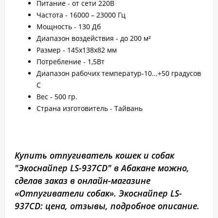
Питание - от сети 220B
Частота - 16000 – 23000 Гц
Мощность - 130 Дб
Диапазон воздействия - до 200 м²
Размер - 145х138х82 мм
Потребление - 1,5Вт
Диапазон рабочих температур-10...+50 градусов
С
Вес - 500 гр.
Страна изготовитель - Тайвань
Купить отпугиватель кошек и собак
"Экоснайпер LS-937CD" в Абакане можно,
сделав заказ в онлайн-магазине
«Отпугиватели собак». Экоснайпер LS-
937CD: цена, отзывы, подробное описание.