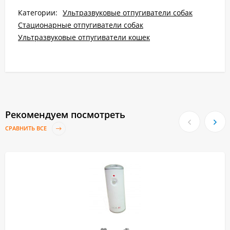
Категории:
Ультразвуковые отпугиватели собак
Стационарные отпугиватели собак
Ультразвуковые отпугиватели кошек
Рекомендуем посмотреть
СРАВНИТЬ ВСЕ