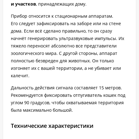
и участков
, принадлежащих дому.
Прибор относится к стационарным аппаратам.
Его следует зафиксировать на заборе или на стене
дома. Если всё сделано правильно, то он сразу
начнёт генерировать ультразвуковые импульсы. Их
тяжело переносят абсолютно все представители
зоологического мира. С другой стороны, аппарат
полностью безвреден для животных. Он только
изгоняет их с вашей территории, а не убивает или
калечит.
Дальность действия сигнала составляет 15 метров.
Рекомендуется фиксировать отпугиватель кошек под
углом 90 градусов, чтобы охватываемая территория
была максимально большой.
Технические характеристики