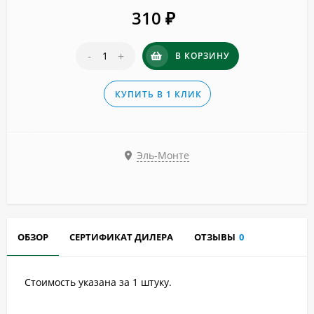
310
₽
-
+
В КОРЗИНУ
КУПИТЬ В 1 КЛИК
Эль-Монте
ОБЗОР
СЕРТИФИКАТ ДИЛЕРА
ОТЗЫВЫ
0
Стоимость указана за 1 штуку.