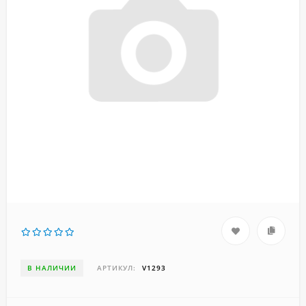
В НАЛИЧИИ
АРТИКУЛ:
V1293