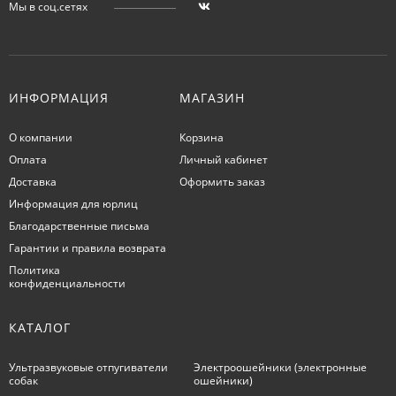
Мы в соц.сетях
ИНФОРМАЦИЯ
МАГАЗИН
О компании
Корзина
Оплата
Личный кабинет
Доставка
Оформить заказ
Информация для юрлиц
Благодарственные письма
Гарантии и правила возврата
Политика
конфиденциальности
КАТАЛОГ
Ультразвуковые отпугиватели
Электроошейники (электронные
собак
ошейники)