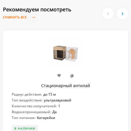
Рекомендуем посмотреть
СРАВНИТЬ ВСЕ
Стационарный антилай
Радиус действия:
до 15 м
Тип воздействия:
ультразвуковой
Количество излучателей:
1
Водонепроницаемый:
Да
Тип питания:
батарейки
В НАЛИЧИИ