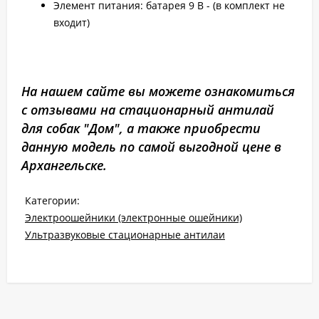
Элемент питания: батарея 9 В - (в комплект не
входит)
На нашем сайте вы можете ознакомиться
с отзывами на стационарный антилай
для собак "Дом", а также приобрести
данную модель по самой выгодной цене в
Архангельске.
Категории:
Электроошейники (электронные ошейники)
Ультразвуковые стационарные антилаи