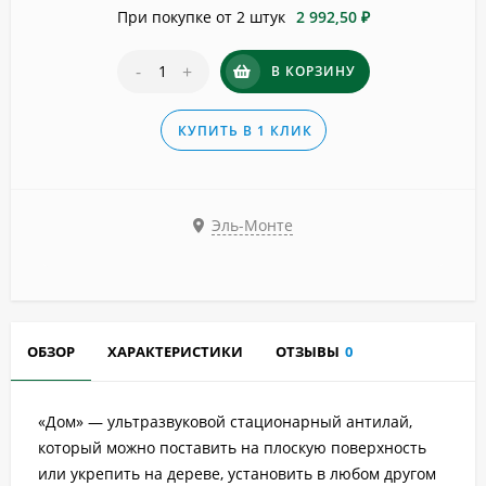
При покупке от 2 штук
2 992,50 ₽
-
+
В КОРЗИНУ
КУПИТЬ В 1 КЛИК
Эль-Монте
ОБЗОР
ХАРАКТЕРИСТИКИ
ОТЗЫВЫ
0
«Дом» — ультразвуковой стационарный антилай,
который можно поставить на плоскую поверхность
или укрепить на дереве, установить в любом другом