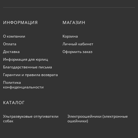
ИНФОРМАЦИЯ
МАГАЗИН
О компании
Корзина
Оплата
Личный кабинет
Доставка
Оформить заказ
Информация для юрлиц
Благодарственные письма
Гарантии и правила возврата
Политика
конфиденциальности
КАТАЛОГ
Ультразвуковые отпугиватели
Электроошейники (электронные
собак
ошейники)