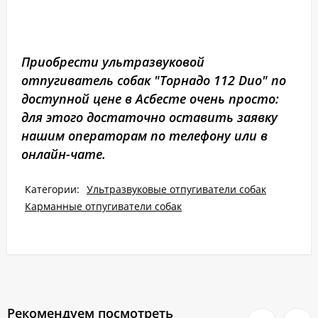
Приобрести ультразвуковой
отпугиватель собак "Торнадо 112 Duo" по
доступной цене в Асбесте очень просто:
для этого достаточно оставить заявку
нашим операторам по телефону или в
онлайн-чате.
Категории:
Ультразвуковые отпугиватели собак
Карманные отпугиватели собак
Рекомендуем посмотреть