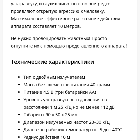
ультразвуку, и глухих животных, но они редко
проявляют открытую агрессию к человеку.
Максимальное эффективное расстояние действия
аппарата составляет 10 метров.
Не нужно провоцировать животных! Просто
отпугните их с помощью представленного аппарата!
Технические характеристики
Тип с двойным излучателем
Масса без элементов питания 40 грамм
Питание 4,5 В (три батарейки AA)
Уровень ультразвукового давления на
расстоянии 1 м 25 кГц но не менее 112 дБ
Габариты 90 x 50 x 25 мм
Диапазон излучаемых частот 20–30 кГц
Диапазон рабочих температур от -5 до +40°С
Радиус действия 10 м