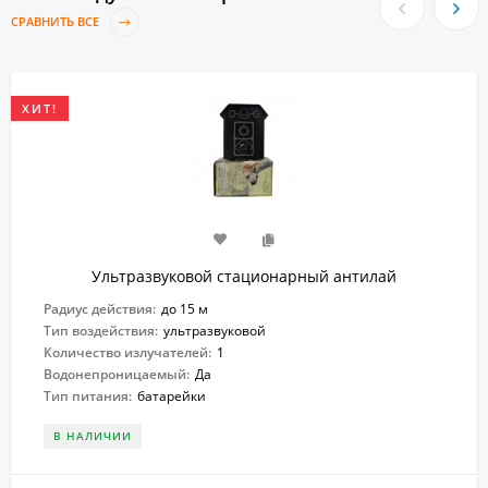
СРАВНИТЬ ВСЕ
ХИТ!
Ультразвуковой стационарный антилай
Радиус действия:
до 15 м
Тип воздействия:
ультразвуковой
Количество излучателей:
1
Водонепроницаемый:
Да
Тип питания:
батарейки
В НАЛИЧИИ