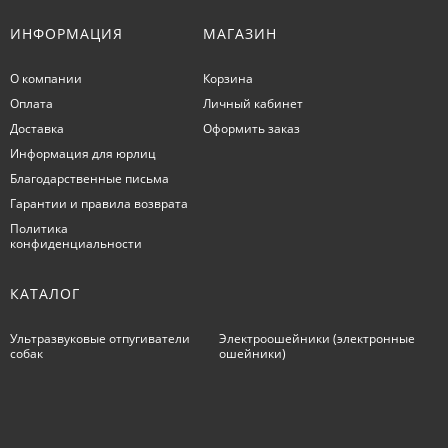
ИНФОРМАЦИЯ
МАГАЗИН
О компании
Корзина
Оплата
Личный кабинет
Доставка
Оформить заказ
Информация для юрлиц
Благодарственные письма
Гарантии и правила возврата
Политика
конфиденциальности
КАТАЛОГ
Ультразвуковые отпугиватели
Электроошейники (электронные
собак
ошейники)