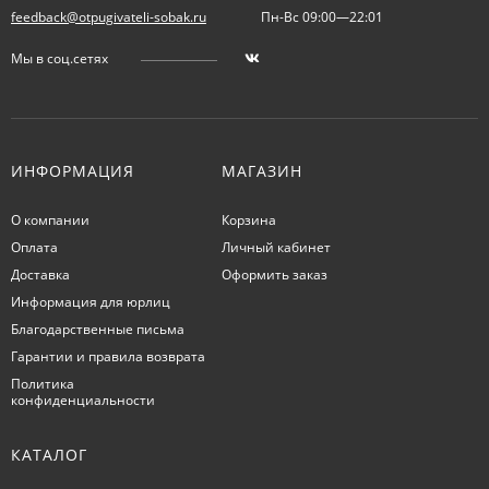
feedback@otpugivateli-sobak.ru
Пн-Вс 09:00—22:01
Мы в соц.сетях
ИНФОРМАЦИЯ
МАГАЗИН
О компании
Корзина
Оплата
Личный кабинет
Доставка
Оформить заказ
Информация для юрлиц
Благодарственные письма
Гарантии и правила возврата
Политика
конфиденциальности
КАТАЛОГ