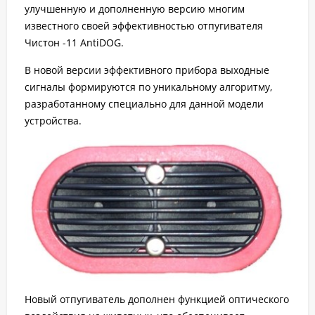
улучшенную и дополненную версию многим
известного своей эффективностью отпугивателя
Чистон -11 AntiDOG.
В новой версии эффективного прибора выходные
сигналы формируются по уникальному алгоритму,
разработанному специально для данной модели
устройства.
Новый отпугиватель дополнен функцией оптического