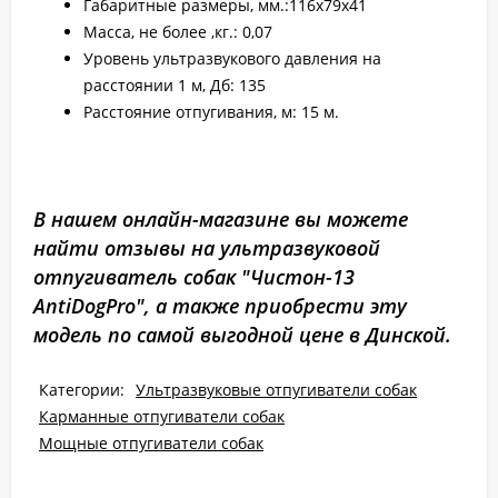
Габаритные размеры, мм.:116х79х41
Масса, не более ,кг.: 0,07
Уровень ультразвукового давления на
расстоянии 1 м, Дб: 135
Расстояние отпугивания, м: 15 м.
В нашем онлайн-магазине вы можете
найти отзывы на ультразвуковой
отпугиватель собак "Чистон-13
AntiDogPro", а также приобрести эту
модель по самой выгодной цене в Динской.
Категории:
Ультразвуковые отпугиватели собак
Карманные отпугиватели собак
Мощные отпугиватели собак