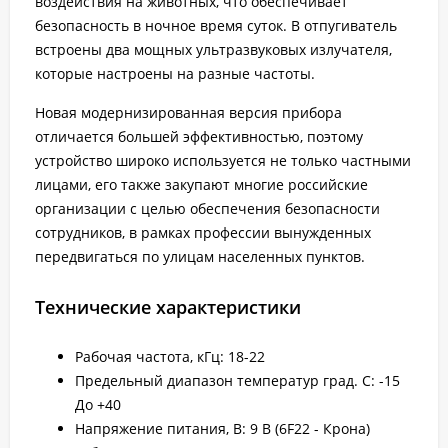
воздействия на животных, что обеспечивает
безопасность в ночное время суток. В отпугиватель
встроены два мощных ультразвуковых излучателя,
которые настроены на разные частоты.
Новая модернизированная версия прибора
отличается большей эффективностью, поэтому
устройство широко используется не только частными
лицами, его также закупают многие российские
организации с целью обеспечения безопасности
сотрудников, в рамках профессии вынужденных
передвигаться по улицам населенных пунктов.
Технические характеристики
Рабочая частота, кГц: 18-22
Предельный диапазон температур град. С: -15
До +40
Напряжение питания, В: 9 В (6F22 - Крона)