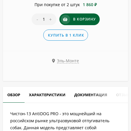
При покупке от 2 штук
1 860 ₽
-
+
В КОРЗИНУ
КУПИТЬ В 1 КЛИК
Эль-Монте
ОБЗОР
ХАРАКТЕРИСТИКИ
ДОКУМЕНТАЦИЯ
ОТЗЫВ
Чистон-13 AntiDOG PRO - это мощнейший на
российском рынке ультразвуковой отпугиватель
собак. Данная модель представляет собой