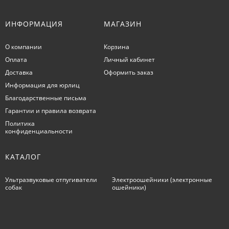
ИНФОРМАЦИЯ
МАГАЗИН
О компании
Корзина
Оплата
Личный кабинет
Доставка
Оформить заказ
Информация для юрлиц
Благодарственные письма
Гарантии и правила возврата
Политика
конфиденциальности
КАТАЛОГ
Ультразвуковые отпугиватели
Электроошейники (электронные
собак
ошейники)