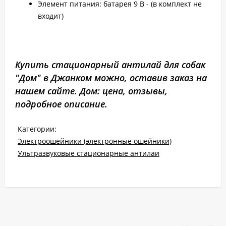
Элемент питания: батарея 9 В - (в комплект не
входит)
Купить стационарный антилай для собак
"Дом" в Джанком можно, оставив заказ на
нашем сайте. Дом: цена, отзывы,
подробное описание.
Категории:
Электроошейники (электронные ошейники)
Ультразвуковые стационарные антилаи