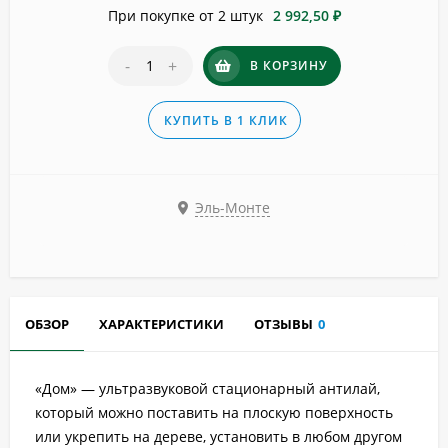
При покупке от 2 штук
2 992,50 ₽
-
+
В КОРЗИНУ
КУПИТЬ В 1 КЛИК
Эль-Монте
ОБЗОР
ХАРАКТЕРИСТИКИ
ОТЗЫВЫ
0
«Дом» — ультразвуковой стационарный антилай,
который можно поставить на плоскую поверхность
или укрепить на дереве, установить в любом другом