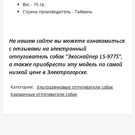
Вес - 75 гр.
Страна производитель - Тайвань
На нашем сайте вы можете ознакомиться
с отзывами на электронный
отпугиватель собак "Экоснайпер LS-977S",
а также приобрести эту модель по самой
низкой цене в Электрогорске.
Категории:
Ультразвуковые отпугиватели собак
Карманные отпугиватели собак