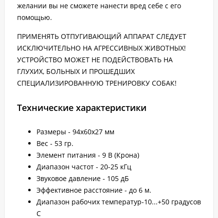
желании вы не сможете нанести вред себе с его
помощью.
ПРИМЕНЯТЬ ОТПУГИВАЮЩИЙ АППАРАТ СЛЕДУЕТ
ИСКЛЮЧИТЕЛЬНО НА АГРЕССИВНЫХ ЖИВОТНЫХ!
УСТРОЙСТВО МОЖЕТ НЕ ПОДЕЙСТВОВАТЬ НА
ГЛУХИХ, БОЛЬНЫХ И ПРОШЕДШИХ
СПЕЦИАЛИЗИРОВАННУЮ ТРЕНИРОВКУ СОБАК!
Технические характеристики
Размеры - 94х60х27 мм
Вес - 53 гр.
Элемент питания - 9 В (Крона)
Диапазон частот - 20-25 кГц
Звуковое давление - 105 дБ
Эффективное расстояние - до 6 м.
Диапазон рабочих температур-10...+50 градусов
С