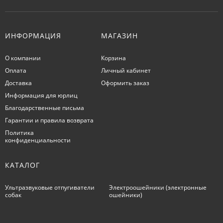
ИНФОРМАЦИЯ
МАГАЗИН
О компании
Корзина
Оплата
Личный кабинет
Доставка
Оформить заказ
Информация для юрлиц
Благодарственные письма
Гарантии и правила возврата
Политика
конфиденциальности
КАТАЛОГ
Ультразвуковые отпугиватели
Электроошейники (электронные
собак
ошейники)