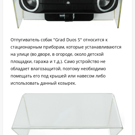
Отпугиватель собак "Grad Duos S" относится к
стационарным приборам, которые устанавливаются
на улице (во дворе, в огороде, около детской
площадки, гаража и т.д.). Само устройство не
обладает влагозащитой, поэтому необходимо
помещать его под крышей или навесом либо
использовать данный козырек.