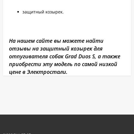
защитный козырек.
На нашем сайте вы можете найти
отзывы на защитный козырек для
отпугивателя собак Grad Duos S, а также
приобрести эту модель по самой низкой
цене в Электростали.