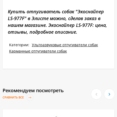
Купить отпугиватель собак "Экоснайпер
LS-977F" в Элисте можно, сделав заказ в
нашем магазине. Экоснайпер LS-977F: цена,
отзывы, подробное описание.
Категории:
Ультразвуковые отпугиватели собак
Карманные отпугиватели собак
Рекомендуем посмотреть
СРАВНИТЬ ВСЕ