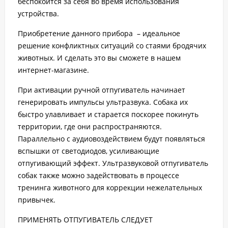
беспокоится за себя во время использования
устройства.
Приобретение данного прибора – идеальное
решение конфликтных ситуаций со стаями бродячих
животных. И сделать это вы сможете в нашем
интернет-магазине.
При активации ручной отпугиватель начинает
генерировать импульсы ультразвука. Собака их
быстро улавливает и старается поскорее покинуть
территории, где они распространяются.
Параллельно с аудиовоздействием будут появляться
вспышки от светодиодов, усиливающие
отпугивающий эффект. Ультразвуковой отпугиватель
собак также можно задействовать в процессе
тренинга животного для коррекции нежелательных
привычек.
ПРИМЕНЯТЬ ОТПУГИВАТЕЛЬ СЛЕДУЕТ