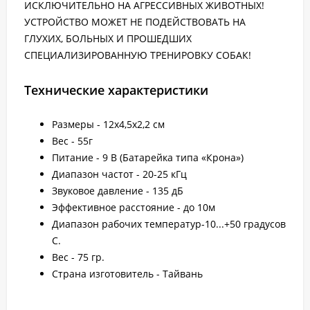
ИСКЛЮЧИТЕЛЬНО НА АГРЕССИВНЫХ ЖИВОТНЫХ!
УСТРОЙСТВО МОЖЕТ НЕ ПОДЕЙСТВОВАТЬ НА
ГЛУХИХ, БОЛЬНЫХ И ПРОШЕДШИХ
СПЕЦИАЛИЗИРОВАННУЮ ТРЕНИРОВКУ СОБАК!
Технические характеристики
Размеры - 12х4,5х2,2 см
Вес - 55г
Питание - 9 В (Батарейка типа «Крона»)
Диапазон частот - 20-25 кГц
Звуковое давление - 135 дБ
Эффективное расстояние - до 10м
Диапазон рабочих температур-10...+50 градусов
С.
Вес - 75 гр.
Страна изготовитель - Тайвань