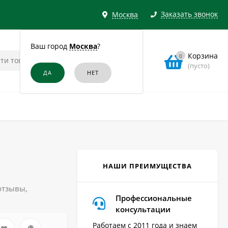
Заказать звонок
Москва
Ваш город
Москва
?
Корзина
0
(пусто)
НАШИ ПРЕИМУЩЕСТВА
отзывы,
Профессиональные
консультации
Работаем с 2011 года и знаем