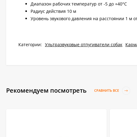
Диапазон рабочих температур от -5 до +40°С
Радиус действия 10 м
Уровень звукового давления на расстоянии 1 м от
Категории:
Ультразвуковые отпугиватели собак
Карм
Рекомендуем посмотреть
СРАВНИТЬ ВСЕ