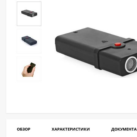
ОБЗОР
ХАРАКТЕРИСТИКИ
ДОКУМЕНТ