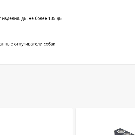
 изделия, дБ, не более 135 дБ
анные отпугиватели собак