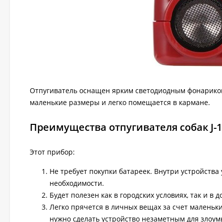
Отпугиватель оснащен ярким светодиодным фонариком,
маленькие размеры и легко помещается в кармане.
Преимущества отпугивателя собак J-1
Этот прибор:
Не требует покупки батареек. Внутри устройства
необходимости.
Будет полезен как в городских условиях, так и в д
Легко прячется в личных вещах за счет маленьк
нужно сделать устройство незаметным для злоумы