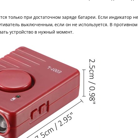
ся только при достаточном заряде батареи. Если индикатор не
угиватель выключенным, если он не используется. В противном
вать устройство в нужный момент.