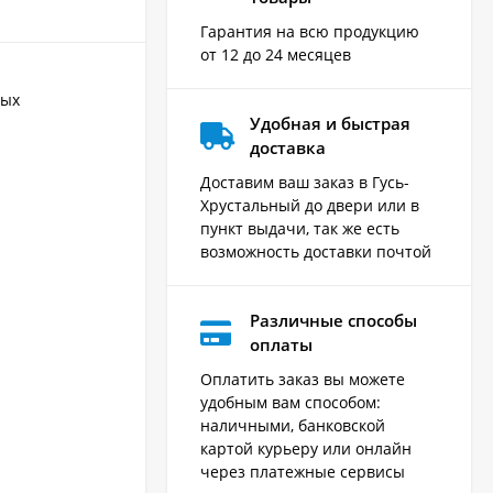
Гарантия на всю продукцию
от 12 до 24 месяцев
ных
Удобная и быстрая
доставка
Доставим ваш заказ в Гусь-
Хрустальный до двери или в
пункт выдачи, так же есть
возможность доставки почтой
Различные способы
оплаты
Оплатить заказ вы можете
удобным вам способом:
наличными, банковской
картой курьеру или онлайн
через платежные сервисы