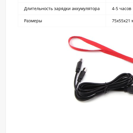
Длительность зарядки аккумулятора
4-5 часов
Размеры
75х55х21 