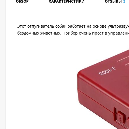
ОБЗОР
ХАРАКТЕРИСТИКИ
ОТЗЫВЫ
3
Этот отпугиватель собак работает на основе ультразву
бездомных животных. Прибор очень прост в управлени