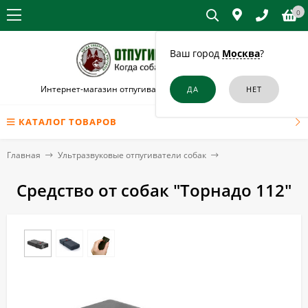
0
Ваш город
Москва
?
Интернет-магазин отпугивателей собак и кошек в Игре
КАТАЛОГ ТОВАРОВ
Главная
Ультразвуковые отпугиватели собак
Средство от собак "Торнадо 112"