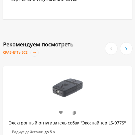
Рекомендуем посмотреть
СРАВНИТЬ ВСЕ
Электронный отпугиватель собак "Экоснайпер LS-977S"
Радиус действия:
до 6 м