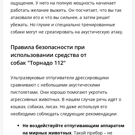
ощущения. У него на полную мощность начинает
работать желание выжить. Он посчитает, что вы так
атаковали его и что вы сильнее, а затем решит
убежать. Но глухие и специально тренированные
собаки могут не среагировать на акустическую атаку.
Правила безопасности при
использовании средства от
собак "Торнадо 112"
Ультразвуковые отпугиватели дрессировщики
сравнивают с небольшими акустическими
пистолетами. Они хорошо помогают укротить
агрессивных животных. В нашем случае речь идёт о
кошках, собаках, лисах. Но даже используя его
необходимо соблюдать следующие рекомендации:
Не воздействуйте отпугивающим аппаратом
на мирных животных
. Такой прибор – не