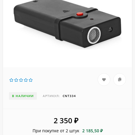
В НАЛИЧИИ
АРТИКУЛ:
CNT334
2 350
₽
При покупке от 2 штук
2 185,50 ₽