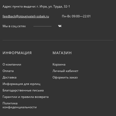
Адрес пункта выдачи: г. Игра, ул. Труда, 32-1
feedback@otpugivateli-sobak.ru
Пн-Вс 09:00—22:01
Мы в соц.сетях
ИНФОРМАЦИЯ
МАГАЗИН
О компании
Корзина
Оплата
Личный кабинет
Доставка
Оформить заказ
Информация для юрлиц
Благодарственные письма
Гарантии и правила возврата
Политика
конфиденциальности