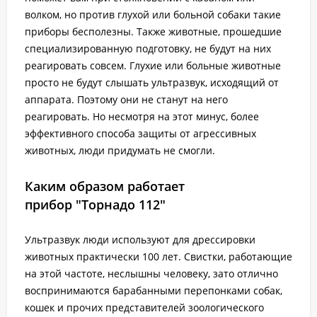
волком, но против глухой или больной собаки такие
приборы бесполезны. Также животные, прошедшие
специализированную подготовку, не будут на них
реагировать совсем. Глухие или больные животные
просто не будут слышать ультразвук, исходящий от
аппарата. Поэтому они не станут на него
реагировать. Но несмотря на этот минус, более
эффективного способа защиты от агрессивных
животных, люди придумать не смогли.
Каким образом работает
прибор "Торнадо 112"
Ультразвук люди используют для дрессировки
животных практически 100 лет. Свистки, работающие
на этой частоте, неслышны человеку, зато отлично
воспринимаются барабанными перепонками собак,
кошек и прочих представителей зоологического