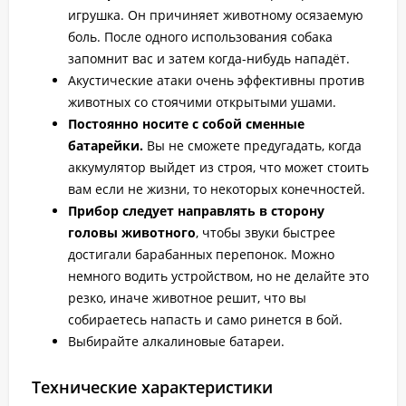
игрушка. Он причиняет животному осязаемую
боль. После одного использования собака
запомнит вас и затем когда-нибудь нападёт.
Акустические атаки очень эффективны против
животных со стоячими открытыми ушами.
Постоянно носите с собой сменные
батарейки.
Вы не сможете предугадать, когда
аккумулятор выйдет из строя, что может стоить
вам если не жизни, то некоторых конечностей.
Прибор следует направлять в сторону
головы животного
, чтобы звуки быстрее
достигали барабанных перепонок. Можно
немного водить устройством, но не делайте это
резко, иначе животное решит, что вы
собираетесь напасть и само ринется в бой.
Выбирайте алкалиновые батареи.
Технические характеристики