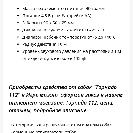
Масса без элементов питания 40 грамм
Питание 4,5 В (три батарейки AA)
Габариты 90 x 50 x 25 мм
Диапазон излучаемых частот 16–25 кГц
Диапазон рабочих температур от -5 до +40°С
Радиус действия 10 м
Уровень звукового давления на расстоянии 1 м
от изделия, дБ, не более 135 дБ
Приобрести средство от собак "Торнадо
112" в Игре можно, оформив заказ в нашем
интернет-магазине. Торнадо 112: цена,
отзывы, подробное описание.
Категории:
Ультразвуковые отпугиватели собак
Карманные отпугиватели собак