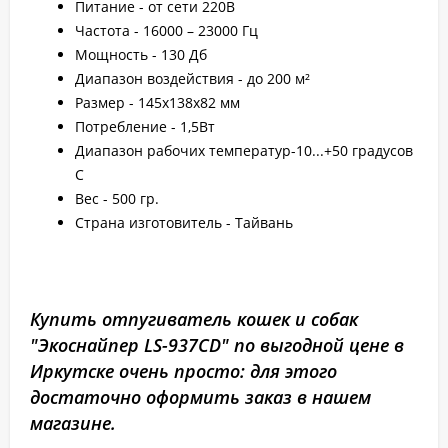
Питание - от сети 220B
Частота - 16000 – 23000 Гц
Мощность - 130 Дб
Диапазон воздействия - до 200 м²
Размер - 145х138х82 мм
Потребление - 1,5Вт
Диапазон рабочих температур-10...+50 градусов
С
Вес - 500 гр.
Страна изготовитель - Тайвань
Купить отпугиватель кошек и собак
"Экоснайпер LS-937CD" по выгодной цене в
Иркутске очень просто: для этого
достаточно оформить заказ в нашем
магазине.