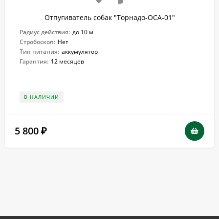
Отпугиватель собак "Торнадо-ОСА-01"
Радиус действия:
до 10 м
Стробоскоп:
Нет
Тип питания:
аккумулятор
Гарантия:
12 месяцев
В НАЛИЧИИ
5 800
₽