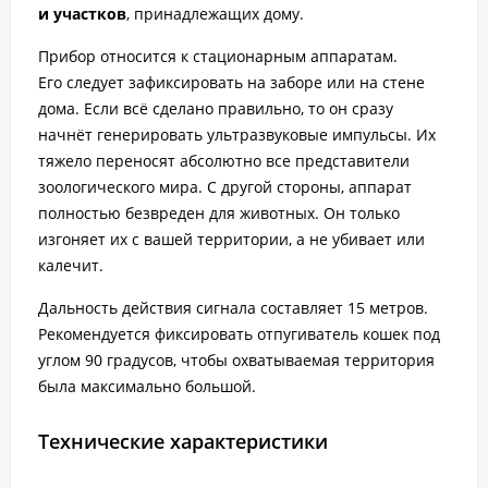
и участков
, принадлежащих дому.
Прибор относится к стационарным аппаратам.
Его следует зафиксировать на заборе или на стене
дома. Если всё сделано правильно, то он сразу
начнёт генерировать ультразвуковые импульсы. Их
тяжело переносят абсолютно все представители
зоологического мира. С другой стороны, аппарат
полностью безвреден для животных. Он только
изгоняет их с вашей территории, а не убивает или
калечит.
Дальность действия сигнала составляет 15 метров.
Рекомендуется фиксировать отпугиватель кошек под
углом 90 градусов, чтобы охватываемая территория
была максимально большой.
Технические характеристики