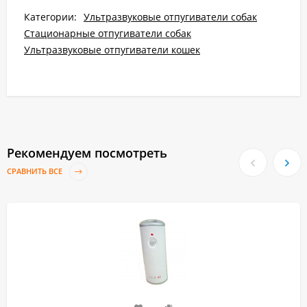
Категории:
Ультразвуковые отпугиватели собак
Стационарные отпугиватели собак
Ультразвуковые отпугиватели кошек
Рекомендуем посмотреть
СРАВНИТЬ ВСЕ