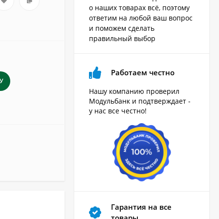
о наших товарах всё, поэтому
ответим на любой ваш вопрос
и поможем сделать
правильный выбор
Работаем честно
У
Нашу компанию проверил
Модульбанк и подтверждает -
у нас все честно!
Гарантия на все
товары