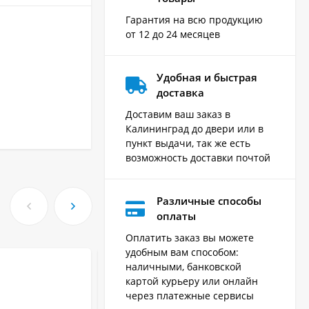
Гарантия на всю продукцию
от 12 до 24 месяцев
Удобная и быстрая
доставка
Доставим ваш заказ в
Калининград до двери или в
пункт выдачи, так же есть
возможность доставки почтой
Различные способы
оплаты
Оплатить заказ вы можете
удобным вам способом:
наличными, банковской
картой курьеру или онлайн
через платежные сервисы