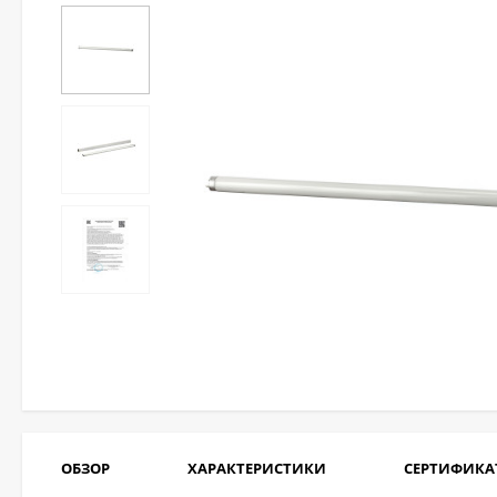
ОБЗОР
ХАРАКТЕРИСТИКИ
СЕРТИФИКА