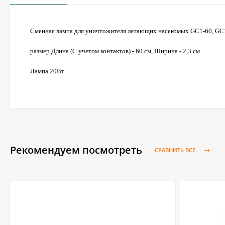
Сменная лампа для уничтожителя летающих насекомых GC1-60, GC
размер Длина (С учетом контактов) - 60 см, Ширина - 2,3 см
Лампа 20Вт
Рекомендуем посмотреть
СРАВНИТЬ ВСЕ