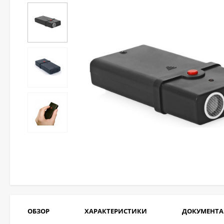
ОБЗОР
ХАРАКТЕРИСТИКИ
ДОКУМЕНТ