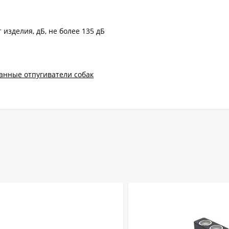
 изделия, дБ, не более 135 дБ
анные отпугиватели собак