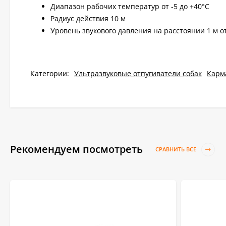
Диапазон рабочих температур от -5 до +40°С
Радиус действия 10 м
Уровень звукового давления на расстоянии 1 м от
Категории:
Ультразвуковые отпугиватели собак
Карм
Рекомендуем посмотреть
СРАВНИТЬ ВСЕ