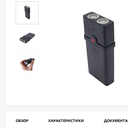
ОБЗОР
ХАРАКТЕРИСТИКИ
ДОКУМЕНТ