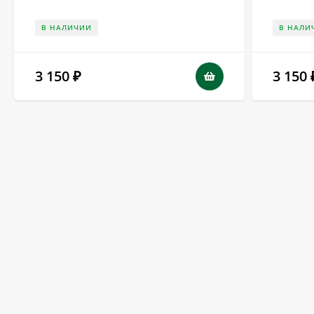
В НАЛИЧИИ
В НАЛИ
3 150
3 150
₽