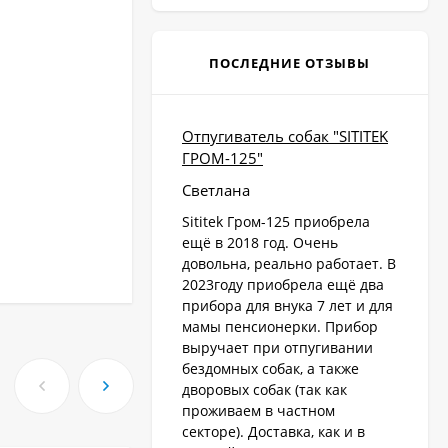
ПОСЛЕДНИЕ ОТЗЫВЫ
Отпугиватель собак "SITITEK
ГРОМ-125"
Светлана
Sititek Гром-125 приобрела
ещё в 2018 год. Очень
довольна, реально работает. В
2023году приобрела ещё два
прибора для внука 7 лет и для
мамы пенсионерки. Прибор
выручает при отпугивании
бездомных собак, а также
дворовых собак (так как
проживаем в частном
секторе). Доставка, как и в