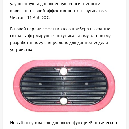
улучшенную и дополненную версию многим
известного своей эффективностью отпугивателя
Чистон -11 AntiDOG.
В новой версии эффективного прибора выходные
сигналы формируются по уникальному алгоритму,
разработанному специально для данной модели
устройства.
Новый отпугиватель дополнен функцией оптического