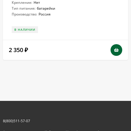
Крепление:
Нет
Тип питания:
батарейки
Производство:
Россия
В НАЛИЧИИ
2 350
₽
8(800)511-57-07