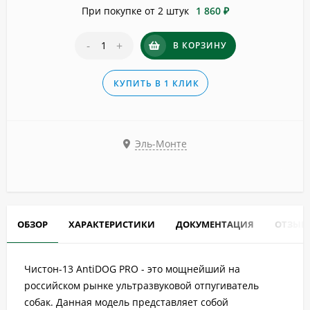
При покупке от 2 штук
1 860 ₽
-
+
В КОРЗИНУ
КУПИТЬ В 1 КЛИК
Эль-Монте
ОБЗОР
ХАРАКТЕРИСТИКИ
ДОКУМЕНТАЦИЯ
ОТЗЫВ
Чистон-13 AntiDOG PRO - это мощнейший на
российском рынке ультразвуковой отпугиватель
собак. Данная модель представляет собой