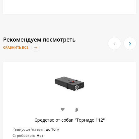
Рекомендуем посмотреть
СРАВНИТЬ ВСЕ
Средство от собак "Торнадо 112"
Радиус действия:
до 10 м
Стробоскоп:
Нет