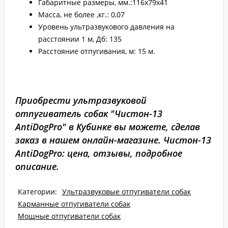
Габаритные размеры, мм.:116х79х41
Масса, не более ,кг.: 0,07
Уровень ультразвукового давления на
расстоянии 1 м, Дб: 135
Расстояние отпугивания, м: 15 м.
Приобрести ультразвуковой
отпугиватель собак "Чистон-13
AntiDogPro" в Кубинке вы можете, сделав
заказ в нашем онлайн-магазине. Чистон-13
AntiDogPro: цена, отзывы, подробное
описание.
Категории:
Ультразвуковые отпугиватели собак
Карманные отпугиватели собак
Мощные отпугиватели собак