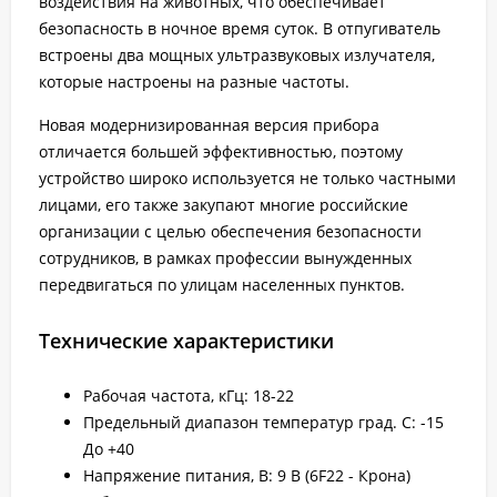
воздействия на животных, что обеспечивает
безопасность в ночное время суток. В отпугиватель
встроены два мощных ультразвуковых излучателя,
которые настроены на разные частоты.
Новая модернизированная версия прибора
отличается большей эффективностью, поэтому
устройство широко используется не только частными
лицами, его также закупают многие российские
организации с целью обеспечения безопасности
сотрудников, в рамках профессии вынужденных
передвигаться по улицам населенных пунктов.
Технические характеристики
Рабочая частота, кГц: 18-22
Предельный диапазон температур град. С: -15
До +40
Напряжение питания, В: 9 В (6F22 - Крона)