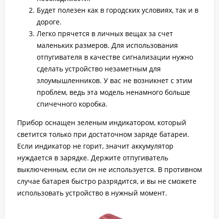
Будет полезен как в городских условиях, так и в
дороге.
Легко прячется в личных вещах за счет
маленьких размеров. Для использования
отпугивателя в качестве сигнализации нужно
сделать устройство незаметным для
злоумышленников. У вас не возникнет с этим
проблем, ведь эта модель ненамного больше
спичечного коробка.
Прибор оснащен зеленым индикатором, который
светится только при достаточном заряде батареи.
Если индикатор не горит, значит аккумулятор
нуждается в зарядке. Держите отпугиватель
выключенным, если он не используется. В противном
случае батарея быстро разрядится, и вы не сможете
использовать устройство в нужный момент.