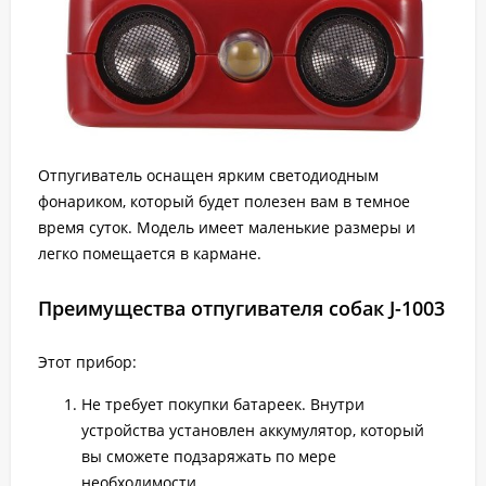
Отпугиватель оснащен ярким светодиодным
фонариком, который будет полезен вам в темное
время суток. Модель имеет маленькие размеры и
легко помещается в кармане.
Преимущества отпугивателя собак J-1003
Этот прибор:
Не требует покупки батареек. Внутри
устройства установлен аккумулятор, который
вы сможете подзаряжать по мере
необходимости.