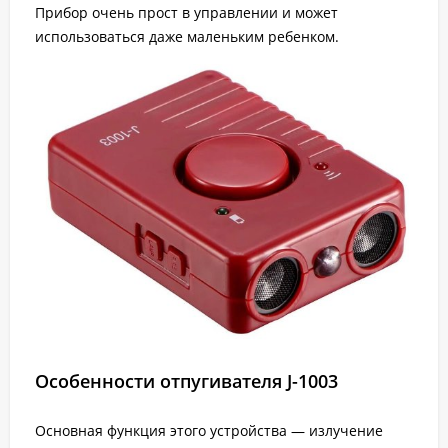
Прибор очень прост в управлении и может
использоваться даже маленьким ребенком.
Особенности отпугивателя J-1003
Основная функция этого устройства — излучение