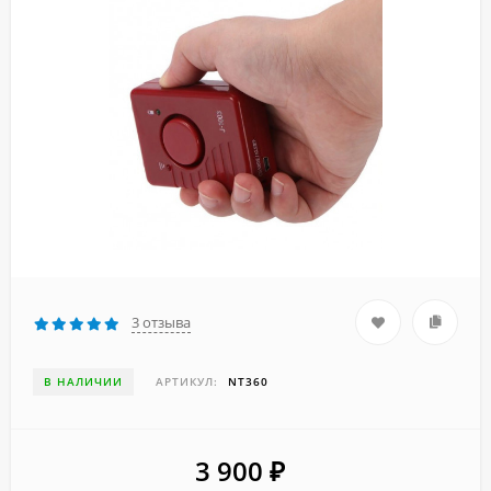
3 отзыва
В НАЛИЧИИ
АРТИКУЛ:
NT360
3 900
₽