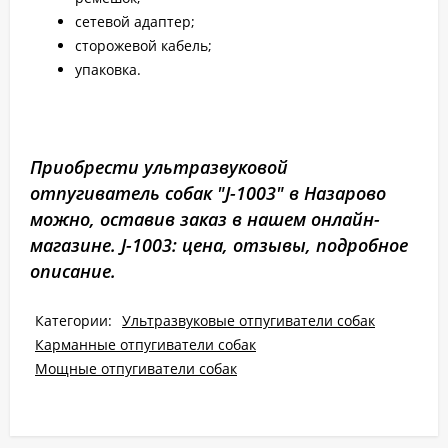
сетевой адаптер;
сторожевой кабель;
упаковка.
Приобрести ультразвуковой
отпугиватель собак "J-1003" в Назарово
можно, оставив заказ в нашем онлайн-
магазине. J-1003: цена, отзывы, подробное
описание.
Категории:
Ультразвуковые отпугиватели собак
Карманные отпугиватели собак
Мощные отпугиватели собак