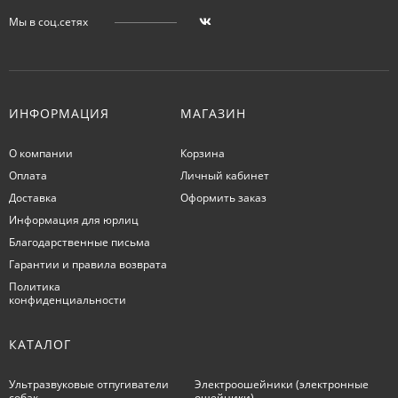
Мы в соц.сетях
ИНФОРМАЦИЯ
МАГАЗИН
О компании
Корзина
Оплата
Личный кабинет
Доставка
Оформить заказ
Информация для юрлиц
Благодарственные письма
Гарантии и правила возврата
Политика
конфиденциальности
КАТАЛОГ
Ультразвуковые отпугиватели
Электроошейники (электронные
собак
ошейники)