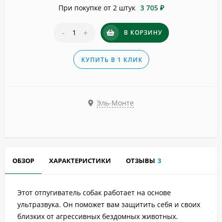
При покупке от 2 штук
3 705 ₽
-
+
В КОРЗИНУ
КУПИТЬ В 1 КЛИК
Эль-Монте
ОБЗОР
ХАРАКТЕРИСТИКИ
ОТЗЫВЫ
3
Этот отпугиватель собак работает на основе
ультразвука. Он поможет вам защитить себя и своих
близких от агрессивных бездомных животных.