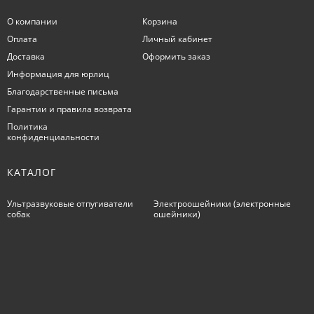
О компании
Корзина
Оплата
Личный кабинет
Доставка
Оформить заказ
Информация для юрлиц
Благодарственные письма
Гарантии и правила возврата
Политика
конфиденциальности
КАТАЛОГ
Ультразвуковые отпугиватели
Электроошейники (электронные
собак
ошейники)