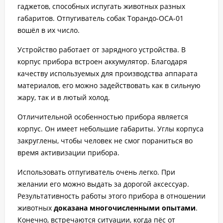
гаджетов, способных испугать животных разных
габаритов. Отпугиватель собак Торандо-ОСА-01
вошёл в их число.
Устройство работает от зарядного устройства. В
корпус прибора встроен аккумулятор. Благодаря
качеству используемых для производства аппарата
материалов, его можно задействовать как в сильную
жару, так и в лютый холод.
Отличительной особенностью прибора является
корпус. Он имеет небольшие габариты. Углы корпуса
закруглены, чтобы человек не смог пораниться во
время активизации прибора.
Использовать отпугиватель очень легко. При
желании его можно выдать за дорогой аксессуар.
Результативность работы этого прибора в отношении
животных
доказана многочисленными опытами
.
Конечно, встречаются ситуации, когда пёс от