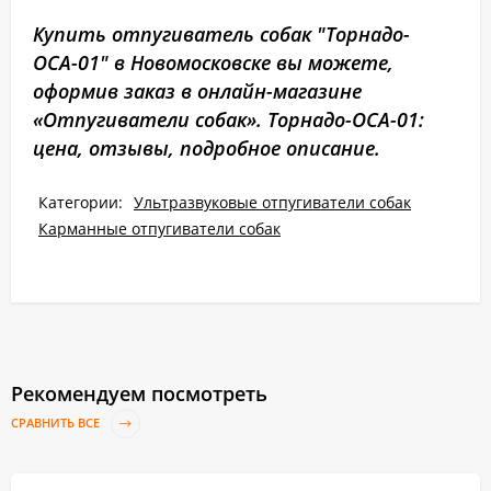
Купить отпугиватель собак "Торнадо-
ОСА-01" в Новомосковске вы можете,
оформив заказ в онлайн-магазине
«Отпугиватели собак». Торнадо-ОСА-01:
цена, отзывы, подробное описание.
Категории:
Ультразвуковые отпугиватели собак
Карманные отпугиватели собак
Рекомендуем посмотреть
СРАВНИТЬ ВСЕ