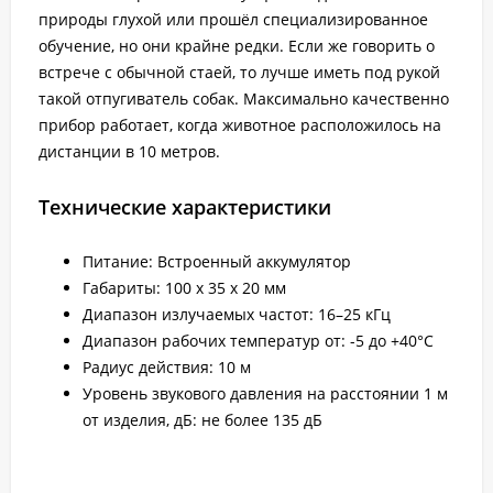
природы глухой или прошёл специализированное
обучение, но они крайне редки. Если же говорить о
встрече с обычной стаей, то лучше иметь под рукой
такой отпугиватель собак. Максимально качественно
прибор работает, когда животное расположилось на
дистанции в 10 метров.
Технические характеристики
Питание: Встроенный аккумулятор
Габариты: 100 x 35 x 20 мм
Диапазон излучаемых частот: 16–25 кГц
Диапазон рабочих температур от: -5 до +40°С
Радиус действия: 10 м
Уровень звукового давления на расстоянии 1 м
от изделия, дБ: не более 135 дБ