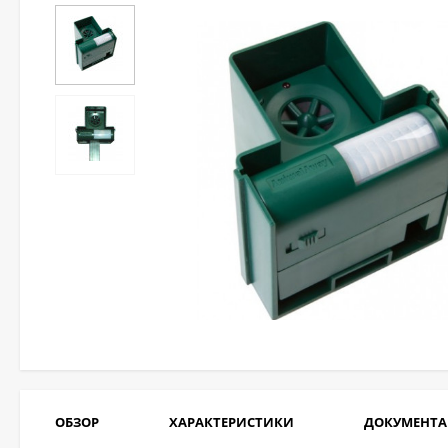
ОБЗОР
ХАРАКТЕРИСТИКИ
ДОКУМЕНТ