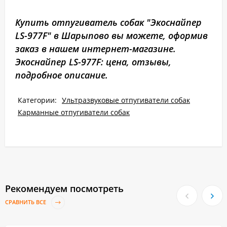
Купить отпугиватель собак "Экоснайпер
LS-977F" в Шарыпово вы можете, оформив
заказ в нашем интернет-магазине.
Экоснайпер LS-977F: цена, отзывы,
подробное описание.
Категории:
Ультразвуковые отпугиватели собак
Карманные отпугиватели собак
Рекомендуем посмотреть
СРАВНИТЬ ВСЕ