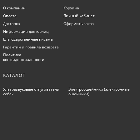
О компании
Корзина
Оплата
Личный кабинет
Доставка
Оформить заказ
Информация для юрлиц
Благодарственные письма
Гарантии и правила возврата
Политика
конфиденциальности
КАТАЛОГ
Ультразвуковые отпугиватели
Электроошейники (электронные
собак
ошейники)