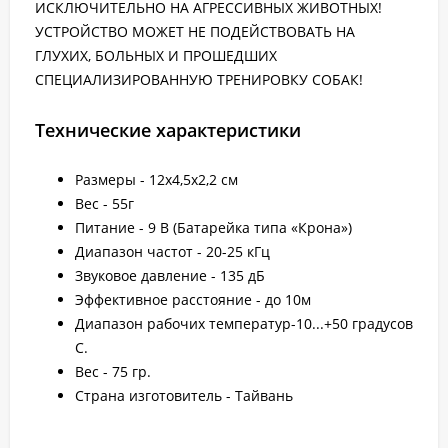
ИСКЛЮЧИТЕЛЬНО НА АГРЕССИВНЫХ ЖИВОТНЫХ!
УСТРОЙСТВО МОЖЕТ НЕ ПОДЕЙСТВОВАТЬ НА
ГЛУХИХ, БОЛЬНЫХ И ПРОШЕДШИХ
СПЕЦИАЛИЗИРОВАННУЮ ТРЕНИРОВКУ СОБАК!
Технические характеристики
Размеры - 12х4,5х2,2 см
Вес - 55г
Питание - 9 В (Батарейка типа «Крона»)
Диапазон частот - 20-25 кГц
Звуковое давление - 135 дБ
Эффективное расстояние - до 10м
Диапазон рабочих температур-10...+50 градусов
С.
Вес - 75 гр.
Страна изготовитель - Тайвань