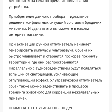
беспокоится за себя во время использования
устройства.
Приобретение данного прибора – идеальное
решение конфликтных ситуаций со стаями бродячих
животных. И сделать это вы сможете в нашем
интернет-магазине.
При активации ручной отпугиватель начинает
генерировать импульсы ультразвука. Собака их
быстро улавливает и старается поскорее покинуть
территории, где они распространяются.
Параллельно с аудиовоздействием будут появляться
вспышки от светодиодов, усиливающие
отпугивающий эффект. Ультразвуковой отпугиватель
собак также можно задействовать в процессе
тренинга животного для коррекции нежелательных
привычек.
ПРИМЕНЯТЬ ОТПУГИВАТЕЛЬ СЛЕДУЕТ