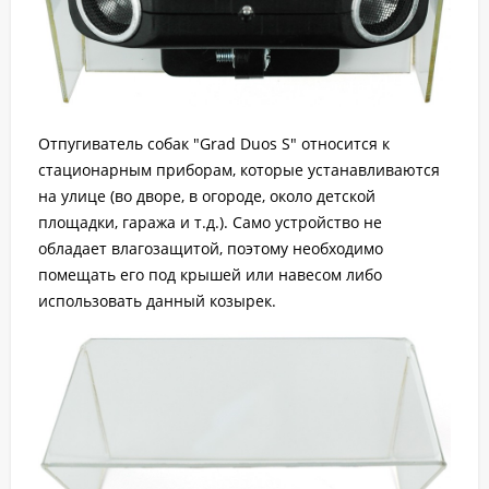
Отпугиватель собак "Grad Duos S" относится к
стационарным приборам, которые устанавливаются
на улице (во дворе, в огороде, около детской
площадки, гаража и т.д.). Само устройство не
обладает влагозащитой, поэтому необходимо
помещать его под крышей или навесом либо
использовать данный козырек.