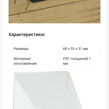
Характеристики:
Размеры
68 х 33 х 31 мм
Материал
ПЭТ толщиной 1
изготовления
мм