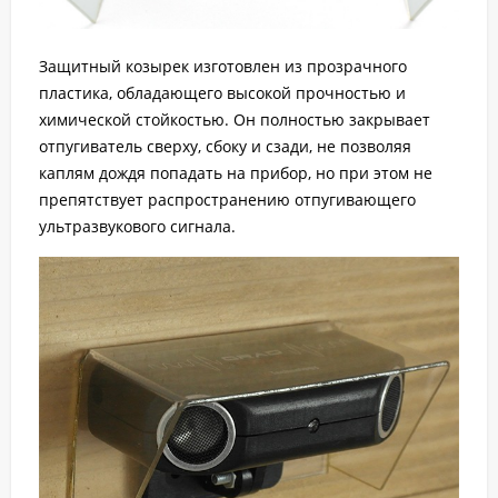
Защитный козырек изготовлен из прозрачного
пластика, обладающего высокой прочностью и
химической стойкостью. Он полностью закрывает
отпугиватель сверху, сбоку и сзади, не позволяя
каплям дождя попадать на прибор, но при этом не
препятствует распространению отпугивающего
ультразвукового сигнала.