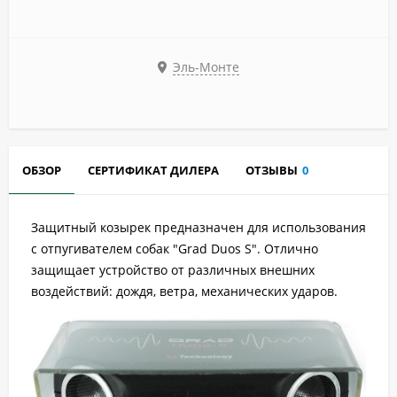
Эль-Монте
ОБЗОР
СЕРТИФИКАТ ДИЛЕРА
ОТЗЫВЫ
0
Защитный козырек предназначен для использования
с отпугивателем собак "Grad Duos S". Отлично
защищает устройство от различных внешних
воздействий: дождя, ветра, механических ударов.