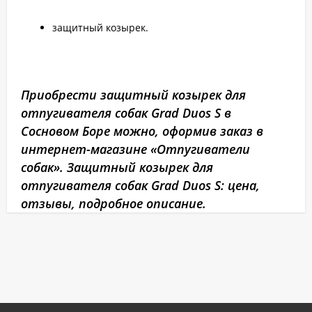
защитный козырек.
Приобрести защитный козырек для
отпугивателя собак Grad Duos S в
Сосновом Боре можно, оформив заказ в
интернет-магазине «Отпугиватели
собак». Защитный козырек для
отпугивателя собак Grad Duos S: цена,
отзывы, подробное описание.