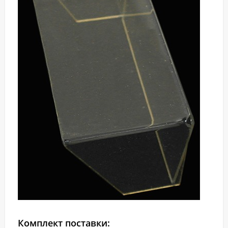
Комплект поставки: