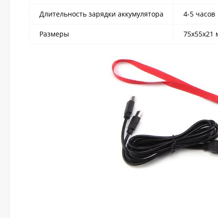
Длительность зарядки аккумулятора
4-5 часов
Размеры
75х55х21 