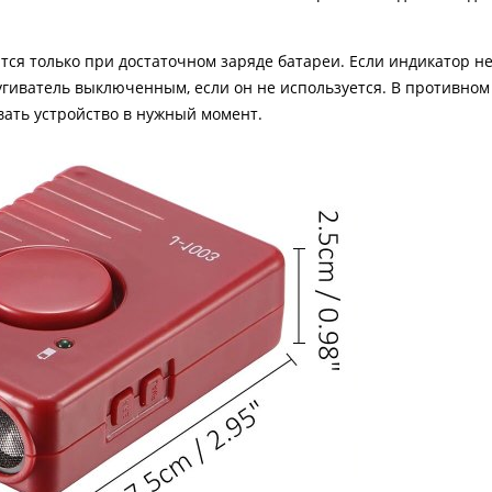
ся только при достаточном заряде батареи. Если индикатор не
угиватель выключенным, если он не используется. В противном
вать устройство в нужный момент.