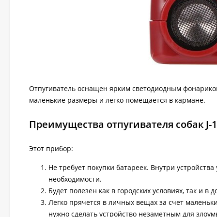
Отпугиватель оснащен ярким светодиодным фонариком,
маленькие размеры и легко помещается в кармане.
Преимущества отпугивателя собак J-1
Этот прибор:
Не требует покупки батареек. Внутри устройства
необходимости.
Будет полезен как в городских условиях, так и в д
Легко прячется в личных вещах за счет маленьк
нужно сделать устройство незаметным для злоумы