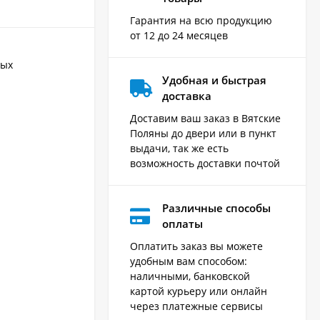
Гарантия на всю продукцию
от 12 до 24 месяцев
ных
Удобная и быстрая
доставка
Доставим ваш заказ в Вятские
Поляны до двери или в пункт
выдачи, так же есть
возможность доставки почтой
Различные способы
оплаты
Оплатить заказ вы можете
удобным вам способом:
наличными, банковской
картой курьеру или онлайн
через платежные сервисы