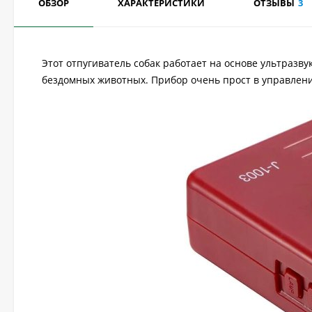
ОБЗОР
ХАРАКТЕРИСТИКИ
ОТЗЫВЫ
3
Этот отпугиватель собак работает на основе ультразву
бездомных животных. Прибор очень прост в управлени