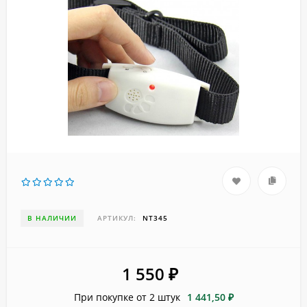
В НАЛИЧИИ
АРТИКУЛ:
NT345
1 550
₽
При покупке от 2 штук
1 441,50 ₽