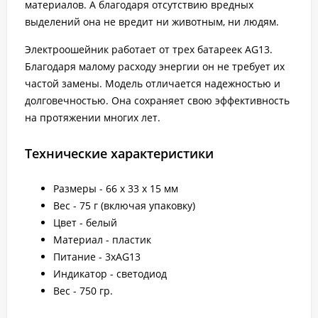
материалов. А благодаря отсутствию вредных
выделений она не вредит ни животным, ни людям.
Электроошейник работает от трех батареек AG13.
Благодаря малому расходу энергии он не требует их
частой замены. Модель отличается надежностью и
долговечностью. Она сохраняет свою эффективность
на протяжении многих лет.
Технические характеристики
Размеры - 66 x 33 x 15 мм
Вес - 75 г (включая упаковку)
Цвет - белый
Материал - пластик
Питание - 3xAG13
Индикатор - светодиод
Вес - 750 гр.