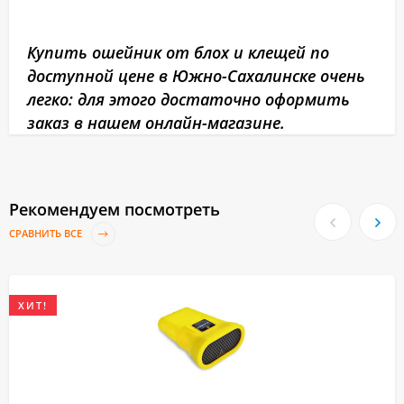
Купить ошейник от блох и клещей по
доступной цене в Южно-Сахалинске очень
легко: для этого достаточно оформить
заказ в нашем онлайн-магазине.
Рекомендуем посмотреть
СРАВНИТЬ ВСЕ
ХИТ!