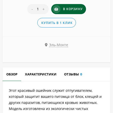
-
+
В КОРЗИНУ
КУПИТЬ В 1 КЛИК
Эль-Монте
ОБЗОР
ХАРАКТЕРИСТИКИ
ОТЗЫВЫ
0
Этот красивый ошейник служит отпугивателем,
который защитит вашего питомца от блох, клещей и
других паразитов, питающихся кровью животных.
Модель изготовлена из экологически чистых