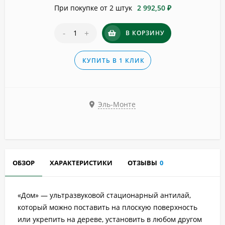
При покупке от 2 штук
2 992,50 ₽
-
+
В КОРЗИНУ
КУПИТЬ В 1 КЛИК
Эль-Монте
ОБЗОР
ХАРАКТЕРИСТИКИ
ОТЗЫВЫ
0
«Дом» — ультразвуковой стационарный антилай,
который можно поставить на плоскую поверхность
или укрепить на дереве, установить в любом другом