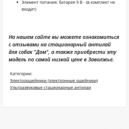
Элемент питания: батарея 9 В - (в комплект не
входит)
На нашем сайте вы можете ознакомиться
с отзывами на стационарный антилай
для собак "Дом", а также приобрести эту
модель по самой низкой цене в Заволжье.
Категории:
Электроошейники (электронные ошейники)
Ультразвуковые стационарные антилаи