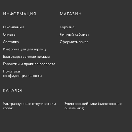
ИНФОРМАЦИЯ
МАГАЗИН
О компании
Корзина
Оплата
Личный кабинет
Доставка
Оформить заказ
Информация для юрлиц
Благодарственные письма
Гарантии и правила возврата
Политика
конфиденциальности
КАТАЛОГ
Ультразвуковые отпугиватели
Электроошейники (электронные
собак
ошейники)