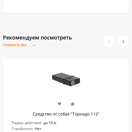
Рекомендуем посмотреть
СРАВНИТЬ ВСЕ
Средство от собак "Торнадо 112"
Радиус действия:
до 10 м
Стробоскоп:
Нет