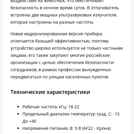
воздействия на животных, что обеспечивает
безопасность в ночное время суток. В отпугиватель
встроены два мощных ультразвуковых излучателя,
которые настроены на разные частоты.
Новая модернизированная версия прибора
отличается большей эффективностью, поэтому
устройство широко используется не только частными
лицами, его также закупают многие российские
организации с целью обеспечения безопасности
сотрудников, в рамках профессии вынужденных
передвигаться по улицам населенных пунктов.
Технические характеристики
Рабочая частота, кГц: 18-22
Предельный диапазон температур град. С: -15
До +40
Напряжение питания, В: 9 В (6F22 - Крона)