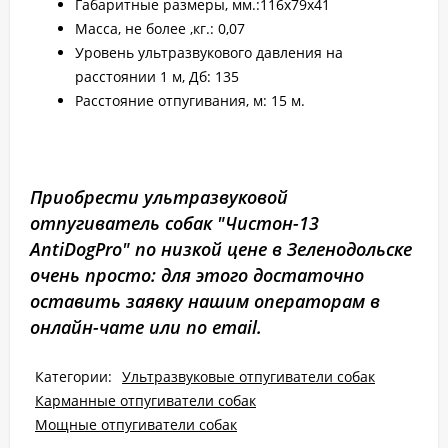
Габаритные размеры, мм.:116х79х41
Масса, не более ,кг.: 0,07
Уровень ультразвукового давления на
расстоянии 1 м, Дб: 135
Расстояние отпугивания, м: 15 м.
Приобрести ультразвуковой
отпугиватель собак "Чистон-13
AntiDogPro" по низкой цене в Зеленодольске
очень просто: для этого достаточно
оставить заявку нашим операторам в
онлайн-чате или по email.
Категории:
Ультразвуковые отпугиватели собак
Карманные отпугиватели собак
Мощные отпугиватели собак