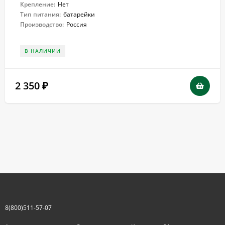
Крепление:
Нет
Тип питания:
батарейки
Производство:
Россия
В НАЛИЧИИ
2 350
₽
8(800)511-57-07