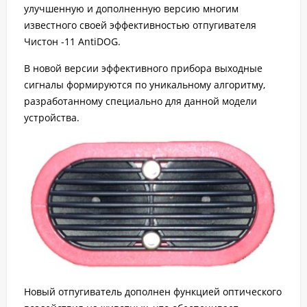
улучшенную и дополненную версию многим
известного своей эффективностью отпугивателя
Чистон -11 AntiDOG.
В новой версии эффективного прибора выходные
сигналы формируются по уникальному алгоритму,
разработанному специально для данной модели
устройства.
Новый отпугиватель дополнен функцией оптического