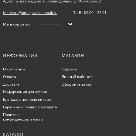
Адрес пункта выдачи: г. Зеленодольск, ул. Комарова, 21
feedback@otpugivateli-sobak.ru
Пн-Вс 09:00—22:01
Мы в соц.сетях
ИНФОРМАЦИЯ
МАГАЗИН
О компании
Корзина
Оплата
Личный кабинет
Доставка
Оформить заказ
Информация для юрлиц
Благодарственные письма
Гарантии и правила возврата
Политика
конфиденциальности
КАТАЛОГ