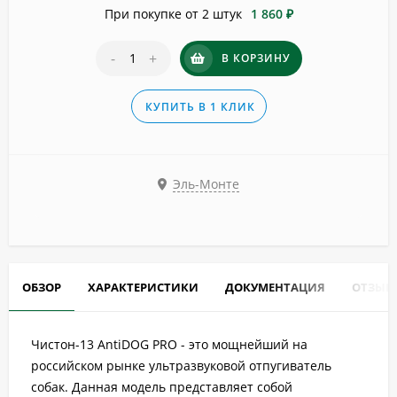
При покупке от 2 штук
1 860 ₽
-
+
В КОРЗИНУ
КУПИТЬ В 1 КЛИК
Эль-Монте
ОБЗОР
ХАРАКТЕРИСТИКИ
ДОКУМЕНТАЦИЯ
ОТЗЫВ
Чистон-13 AntiDOG PRO - это мощнейший на
российском рынке ультразвуковой отпугиватель
собак. Данная модель представляет собой