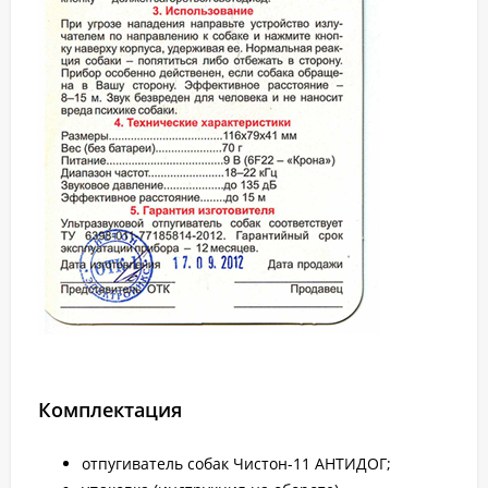
Комплектация
отпугиватель собак Чистон-11 АНТИДОГ;