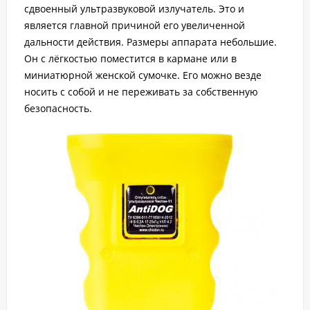
сдвоенный ультразвуковой излучатель. Это и
является главной причиной его увеличенной
дальности действия. Размеры аппарата небольшие.
Он с лёгкостью поместится в кармане или в
миниатюрной женской сумочке. Его можно везде
носить с собой и не переживать за собственную
безопасность.