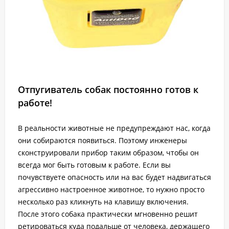
Отпугиватель собак постоянно готов к
работе!
В реальности животные не предупреждают нас, когда
они собираются появиться. Поэтому инженеры
сконструировали прибор таким образом, чтобы он
всегда мог быть готовым к работе. Если вы
почувствуете опасность или на вас будет надвигаться
агрессивно настроенное животное, то нужно просто
несколько раз кликнуть на клавишу включения.
После этого собака практически мгновенно решит
ретироваться куда подальше от человека, держащего