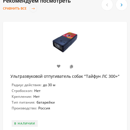
Рекомендуем посмотреть
СРАВНИТЬ ВСЕ
Ультразвуковой отпугиватель собак "Тайфун ЛС 300+"
Радиус действия:
до 30 м
Стробоскоп:
Нет
Крепление:
Нет
Тип питания:
батарейки
Производство:
Россия
В НАЛИЧИИ