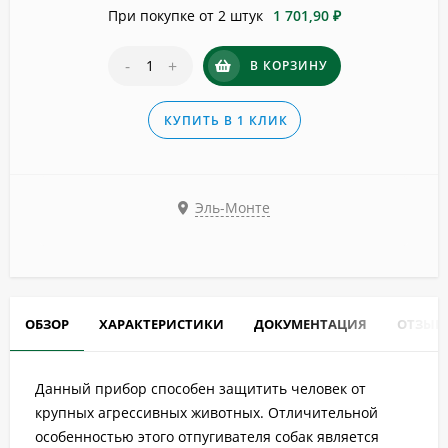
При покупке от 2 штук
1 701,90 ₽
-
+
В КОРЗИНУ
КУПИТЬ В 1 КЛИК
Эль-Монте
ОБЗОР
ХАРАКТЕРИСТИКИ
ДОКУМЕНТАЦИЯ
ОТЗЫВ
Данный прибор способен защитить человек от
крупных агрессивных животных. Отличительной
особенностью этого отпугивателя собак является