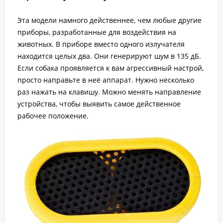
Эта модели намного действеннее, чем любые другие
приборы, разработанные для воздействия на
животных. В приборе вместо одного излучателя
находится целых два. Они генерируют шум в 135 дБ.
Если собака проявляется к вам агрессивный настрой,
просто направьте в неё аппарат. Нужно несколько
раз нажать на клавишу. Можно менять направление
устройства, чтобы выявить самое действенное
рабочее положение.