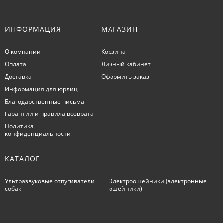
ИНФОРМАЦИЯ
МАГАЗИН
О компании
Корзина
Оплата
Личный кабинет
Доставка
Оформить заказ
Информация для юрлиц
Благодарственные письма
Гарантии и правила возврата
Политика
конфиденциальности
КАТАЛОГ
Ультразвуковые отпугиватели
Электроошейники (электронные
собак
ошейники)