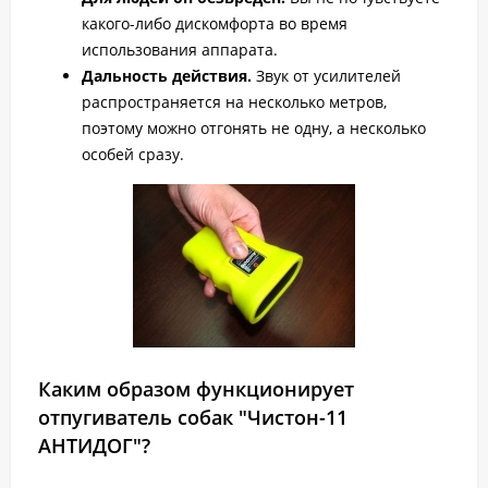
какого-либо дискомфорта во время
использования аппарата.
Дальность действия.
Звук от усилителей
распространяется на несколько метров,
поэтому можно отгонять не одну, а несколько
особей сразу.
Каким образом функционирует
отпугиватель собак "Чистон-11
АНТИДОГ"?