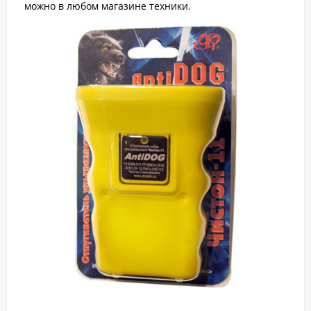
можно в любом магазине техники.