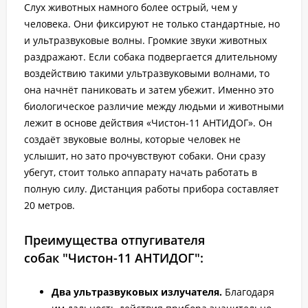
Слух животных намного более острый, чем у
человека. Они фиксируют не только стандартные, но
и ультразвуковые волны. Громкие звуки животных
раздражают. Если собака подвергается длительному
воздействию такими ультразвуковыми волнами, то
она начнёт паниковать и затем убежит. Именно это
биологическое различие между людьми и животными
лежит в основе действия «Чистон-11 АНТИДОГ». Он
создаёт звуковые волны, которые человек не
услышит, но зато прочувствуют собаки. Они сразу
убегут, стоит только аппарату начать работать в
полную силу. Дистанция работы прибора составляет
20 метров.
Преимущества отпугивателя
собак "Чистон-11 АНТИДОГ":
Два ультразвуковых излучателя.
Благодаря