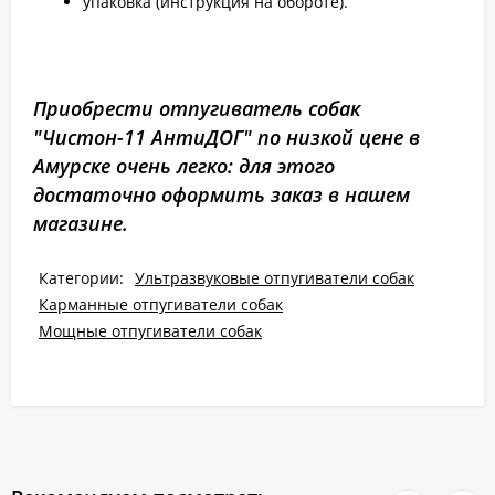
упаковка (инструкция на обороте).
Приобрести отпугиватель собак
"Чистон-11 АнтиДОГ" по низкой цене в
Амурске очень легко: для этого
достаточно оформить заказ в нашем
магазине.
Категории:
Ультразвуковые отпугиватели собак
Карманные отпугиватели собак
Мощные отпугиватели собак