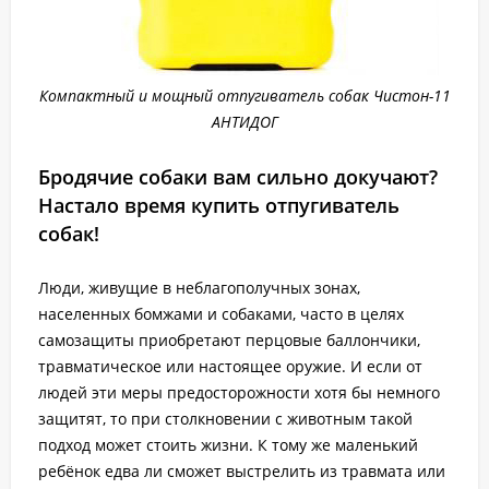
Компактный и мощный отпугиватель собак Чистон-11
АНТИДОГ
Бродячие собаки вам сильно докучают?
Настало время купить отпугиватель
собак!
Люди, живущие в неблагополучных зонах,
населенных бомжами и собаками, часто в целях
самозащиты приобретают перцовые баллончики,
травматическое или настоящее оружие. И если от
людей эти меры предосторожности хотя бы немного
защитят, то при столкновении с животным такой
подход может стоить жизни. К тому же маленький
ребёнок едва ли сможет выстрелить из травмата или