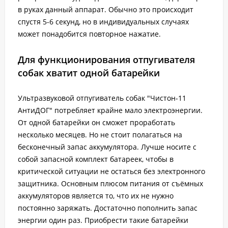
в руках данный аппарат. Обычно это происходит
спустя 5-6 секунд, но в индивидуальных случаях
может понадобится повторное нажатие.
Для функционирования отпугивателя
собак хватит одной батарейки
Ультразвуковой отпугиватель собак "Чистон-11
АнтиДОГ" потребляет крайне мало электроэнергии.
От одной батарейки он сможет проработать
несколько месяцев. Но не стоит полагаться на
бесконечный запас аккумулятора. Лучше носите с
собой запасной комплект батареек, чтобы в
критической ситуации не остаться без электронного
защитника. Основным плюсом питания от съёмных
аккумуляторов является то, что их не нужно
постоянно заряжать. Достаточно пополнить запас
энергии один раз. Приобрести такие батарейки