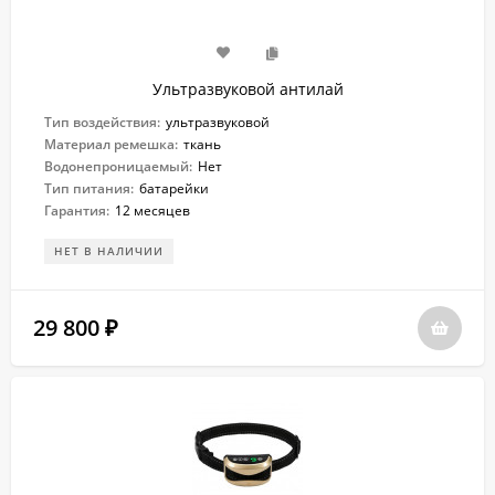
Ультразвуковой антилай
Тип воздействия:
ультразвуковой
Материал ремешка:
ткань
Водонепроницаемый:
Нет
Тип питания:
батарейки
Гарантия:
12 месяцев
НЕТ В НАЛИЧИИ
29 800
₽