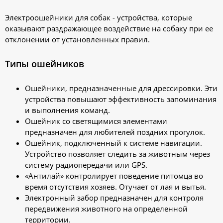
Электроошейники для собак - устройства, которые
оказывают раздражающее воздействие на собаку при ее
отклонении от установленных правил.
Типы ошейников
Ошейники, предназначенные для дрессировки. Эти
устройства повышают эффективность запоминания
и выполнения команд.
Ошейник со светящимися элементами
предназначен для любителей поздних прогулок.
Ошейник, подключенный к системе навигации.
Устройство позволяет следить за животным через
систему радиопередачи или GPS.
«Антилай» контролирует поведение питомца во
время отсутствия хозяев. Отучает от лая и вытья.
Электронный забор предназначен для контроля
передвижения животного на определенной
территории.