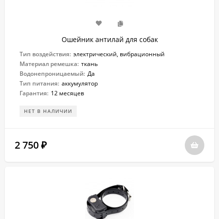
Ошейник антилай для собак
Тип воздействия:
электрический, вибрационный
Материал ремешка:
ткань
Водонепроницаемый:
Да
Тип питания:
аккумулятор
Гарантия:
12 месяцев
НЕТ В НАЛИЧИИ
2 750
₽