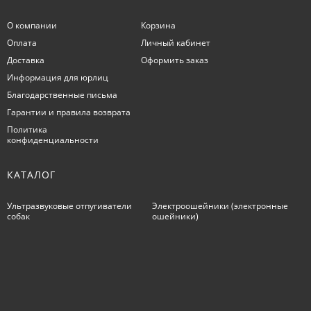
О компании
Корзина
Оплата
Личный кабинет
Доставка
Оформить заказ
Информация для юрлиц
Благодарственные письма
Гарантии и правила возврата
Политика
конфиденциальности
КАТАЛОГ
Ультразвуковые отпугиватели
Электроошейники (электронные
собак
ошейники)