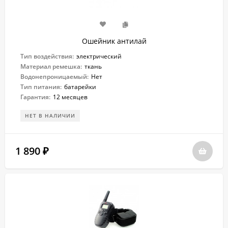
Ошейник антилай
Тип воздействия:
электрический
Материал ремешка:
ткань
Водонепроницаемый:
Нет
Тип питания:
батарейки
Гарантия:
12 месяцев
НЕТ В НАЛИЧИИ
1 890
₽