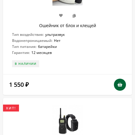
Ошейник от блох и клещей
Тип воздействия:
ультразвук
Водонепроницаемый:
Нет
Тип питания:
батарейки
Гарантия:
12 месяцев
В НАЛИЧИИ
1 550
₽
ХИТ!