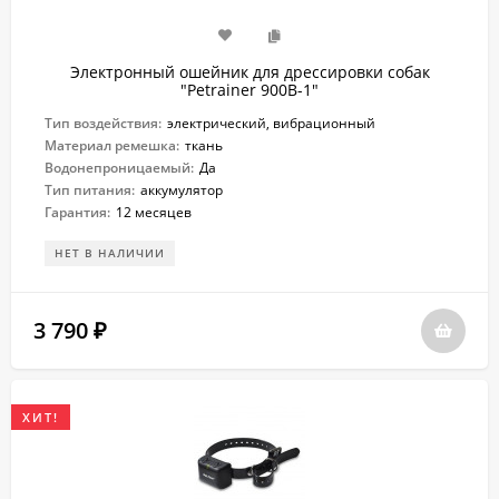
Электронный ошейник для дрессировки собак
"Petrainer 900B-1"
Тип воздействия:
электрический, вибрационный
Материал ремешка:
ткань
Водонепроницаемый:
Да
Тип питания:
аккумулятор
Гарантия:
12 месяцев
НЕТ В НАЛИЧИИ
3 790
₽
ХИТ!