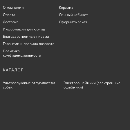
О компании
Корзина
Оплата
Личный кабинет
Доставка
Оформить заказ
Информация для юрлиц
Благодарственные письма
Гарантии и правила возврата
Политика
конфиденциальности
КАТАЛОГ
Ультразвуковые отпугиватели
Электроошейники (электронные
собак
ошейники)