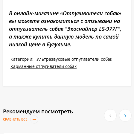
В онлайн-магазине «Отпугиватели собак»
вы можете ознакомиться с отзывами на
отпугиватель собак "Экоснайпер LS-977F",
а также купить данную модель по самой
низкой цене в Бугульме.
Категории:
Ультразвуковые отпугиватели собак
Карманные отпугиватели собак
Рекомендуем посмотреть
СРАВНИТЬ ВСЕ