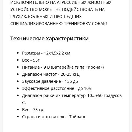
ИСКЛЮЧИТЕЛЬНО НА АГРЕССИВНЫХ ЖИВОТНЫХ!
УСТРОЙСТВО МОЖЕТ НЕ ПОДЕЙСТВОВАТЬ НА
ГЛУХИХ, БОЛЬНЫХ И ПРОШЕДШИХ
СПЕЦИАЛИЗИРОВАННУЮ ТРЕНИРОВКУ СОБАК!
Технические характеристики
Размеры - 12х4,5х2,2 см
Вес - 55г
Питание - 9 В (Батарейка типа «Крона»)
Диапазон частот - 20-25 кГц
Звуковое давление - 135 дБ
Эффективное расстояние - до 10м
Диапазон рабочих температур-10...+50 градусов
С.
Вес - 75 гр.
Страна изготовитель - Тайвань