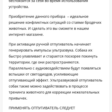
беспокоится за себя во время использования
устройства.
Приобретение данного прибора – идеальное
решение конфликтных ситуаций со стаями бродячих
животных. И сделать это вы сможете в нашем
интернет-магазине.
При активации ручной отпугиватель начинает
генерировать импульсы ультразвука. Собака их
быстро улавливает и старается поскорее покинуть
территории, где они распространяются.
Параллельно с аудиовоздействием будут появляться
вспышки от светодиодов, усиливающие
отпугивающий эффект. Ультразвуковой отпугиватель
собак также можно задействовать в процессе
тренинга животного для коррекции нежелательных
привычек.
ПРИМЕНЯТЬ ОТПУГИВАТЕЛЬ СЛЕДУЕТ