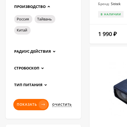
Бренд:
Sititek
ПРОИЗВОДСТВО
В НАЛИЧИИ
Россия
Тайвань
Китай
1 990
₽
РАДИУС ДЕЙСТВИЯ
СТРОБОСКОП
ТИП ПИТАНИЯ
ПОКАЗАТЬ
ОЧИСТИТЬ