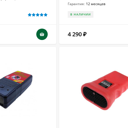
Гарантия:
12 месяцев
В НАЛИЧИИ
4 290
₽