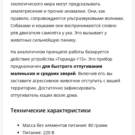
зоологического мира могут предсказывать
землетрясения и прочие аномалии. Они, как
правило, сопровождаются ультразвуковыми волнами.
Собаками и кошками они воспринимаются словно
рёв двигателя самолёта у уха. Это вызывает у
животных сильнейшую панику.
На аналогичном принципе работы базируется
действие устройства «Торандо-115». Это прибор
предназначен
для быстрого отпугивания
маленьких и средних зверей
. Включив его, вы
заставите агрессивное животное отступить с вашей
территории. Достаточно зафиксировать
отпугиватель кошек возле дома.
Технические характеристики
Масса без элементов питания: 80 грамм
Питание: 220 В