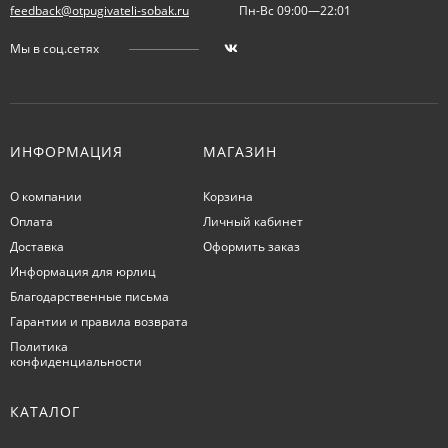
feedback@otpugivateli-sobak.ru
Пн-Вс 09:00—22:01
Мы в соц.сетях
ИНФОРМАЦИЯ
МАГАЗИН
О компании
Корзина
Оплата
Личный кабинет
Доставка
Оформить заказ
Информация для юрлиц
Благодарственные письма
Гарантии и правила возврата
Политика
конфиденциальности
КАТАЛОГ