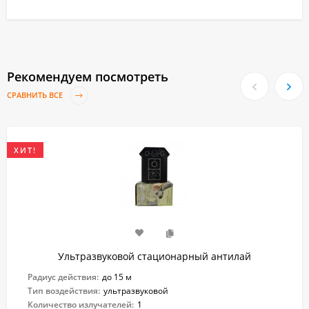
Рекомендуем посмотреть
СРАВНИТЬ ВСЕ
ХИТ!
Ультразвуковой стационарный антилай
Радиус действия:
до 15 м
Тип воздействия:
ультразвуковой
Количество излучателей:
1