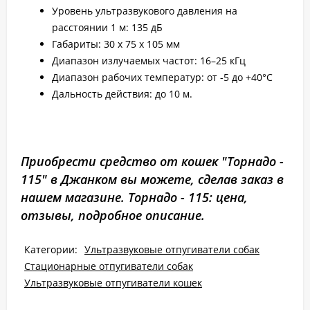
Уровень ультразвукового давления на
расстоянии 1 м: 135 дБ
Габариты: 30 х 75 х 105 мм
Диапазон излучаемых частот: 16–25 кГц
Диапазон рабочих температур: от -5 до +40°С
Дальность действия: до 10 м.
Приобрести средство от кошек "Торнадо -
115" в Джанком вы можете, сделав заказ в
нашем магазине. Торнадо - 115: цена,
отзывы, подробное описание.
Категории:
Ультразвуковые отпугиватели собак
Стационарные отпугиватели собак
Ультразвуковые отпугиватели кошек