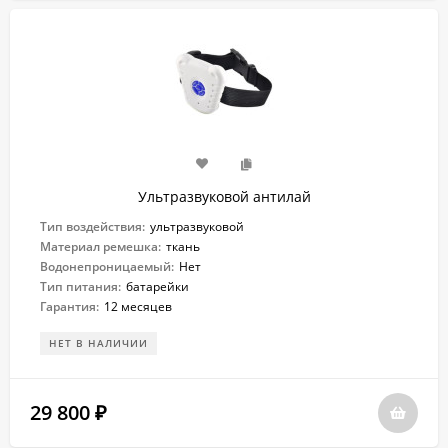
Ультразвуковой антилай
Тип воздействия:
ультразвуковой
Материал ремешка:
ткань
Водонепроницаемый:
Нет
Тип питания:
батарейки
Гарантия:
12 месяцев
НЕТ В НАЛИЧИИ
29 800
₽