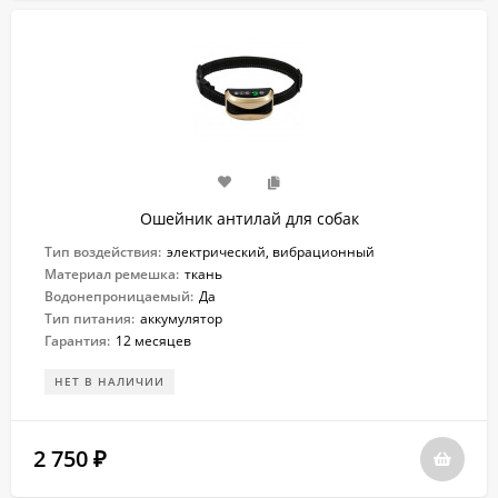
Ошейник антилай для собак
Тип воздействия:
электрический, вибрационный
Материал ремешка:
ткань
Водонепроницаемый:
Да
Тип питания:
аккумулятор
Гарантия:
12 месяцев
НЕТ В НАЛИЧИИ
2 750
₽