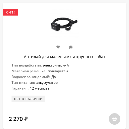
ХИТ!
Антилай для маленьких и крупных собак
Тип воздействия:
электрический
Материал ремешка:
полиуретан
Водонепроницаемый:
Да
Тип питания:
аккумулятор
Гарантия:
12 месяцев
НЕТ В НАЛИЧИИ
2 270
₽