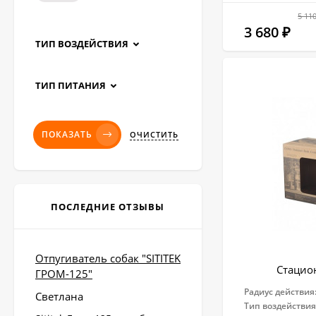
5 11
3 680
₽
ТИП ВОЗДЕЙСТВИЯ
ТИП ПИТАНИЯ
ПОКАЗАТЬ
ОЧИСТИТЬ
ПОСЛЕДНИЕ ОТЗЫВЫ
Отпугиватель собак "SITITEK
Стацио
ГРОМ-125"
Радиус действия
Светлана
Тип воздействия