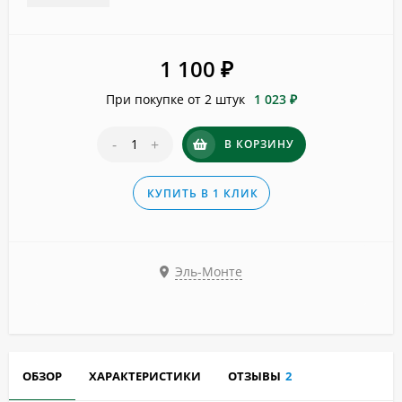
1 100
₽
При покупке от 2 штук
1 023 ₽
-
+
В КОРЗИНУ
КУПИТЬ В 1 КЛИК
Эль-Монте
ОБЗОР
ХАРАКТЕРИСТИКИ
ОТЗЫВЫ
2