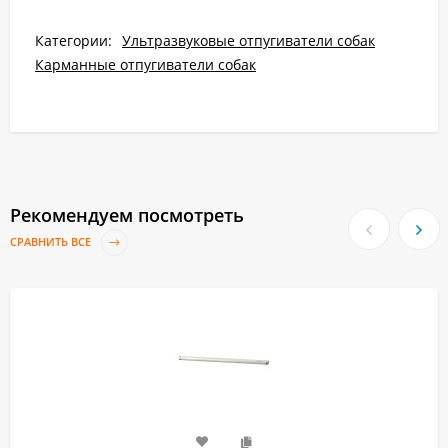
Категории:
Ультразвуковые отпугиватели собак
Карманные отпугиватели собак
Рекомендуем посмотреть
СРАВНИТЬ ВСЕ