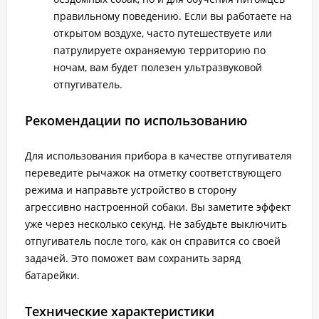
правильному поведению. Если вы работаете на
открытом воздухе, часто путешествуете или
патрулируете охраняемую территорию по
ночам, вам будет полезен ультразвуковой
отпугиватель.
Рекомендации по использованию
Для использования прибора в качестве отпугивателя
переведите рычажок на отметку соответствующего
режима и направьте устройство в сторону
агрессивно настроенной собаки. Вы заметите эффект
уже через несколько секунд. Не забудьте выключить
отпугиватель после того, как он справится со своей
задачей. Это поможет вам сохранить заряд
батарейки.
Технические характеристики