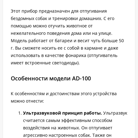
Этот прибор предназначен для отпугивания
бездомных собак и тренировки домашних. С его
помощью можно отучить животное от
нежелательного поведения дома или на улице.
Модель работает от батареи и весит чуть больше 50
г. Вы сможете носить ее с собой в кармане и даже
использовать в качестве фонарика (отпугиватель
имеет встроенные светодиоды).
Особенности модели AD-100
К особенностям и достоинствам этого устройства
можно отнести:
Ультразвуковой принцип работы.
Ультразвук
считается самым эффективным способом
воздействия на животных. Он отпугивает
агрессивно настроенных собак. Также он