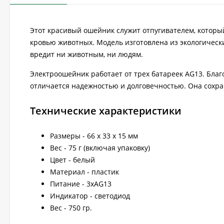
Этот красивый ошейник служит отпугивателем, которы
кровью животных. Модель изготовлена из экологическ
вредит ни животным, ни людям.
Электроошейник работает от трех батареек AG13. Благ
отличается надежностью и долговечностью. Она сохра
Технические характеристики
Размеры - 66 x 33 x 15 мм
Вес - 75 г (включая упаковку)
Цвет - белый
Материал - пластик
Питание - 3xAG13
Индикатор - светодиод
Вес - 750 гр.