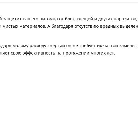
й защитит вашего питомца от блох, клещей и других паразитов
и чистых материалов. А благодаря отсутствию вредных выделен
одаря малому расходу энергии он не требует их частой замены
няет свою эффективность на протяжении многих лет.