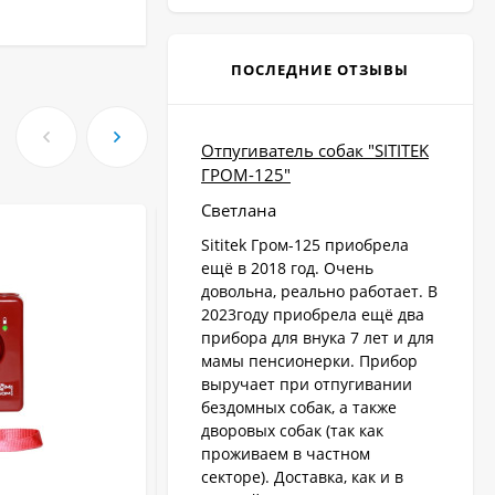
ПОСЛЕДНИЕ ОТЗЫВЫ
Отпугиватель собак "SITITEK
ГРОМ-125"
Светлана
Sititek Гром-125 приобрела
ещё в 2018 год. Очень
довольна, реально работает. В
2023году приобрела ещё два
прибора для внука 7 лет и для
мамы пенсионерки. Прибор
выручает при отпугивании
бездомных собак, а также
дворовых собак (так как
проживаем в частном
секторе). Доставка, как и в