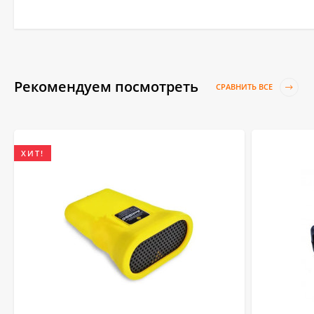
Рекомендуем посмотреть
СРАВНИТЬ ВСЕ
ХИТ!