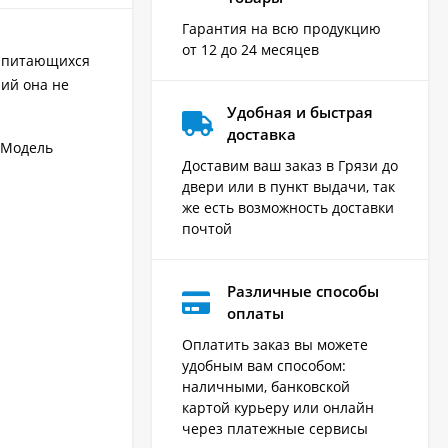
Гарантия на всю продукцию
от 12 до 24 месяцев
, питающихся
ий она не
Удобная и быстрая
доставка
. Модель
Доставим ваш заказ в Грязи до
двери или в пункт выдачи, так
же есть возможность доставки
почтой
Различные способы
оплаты
Оплатить заказ вы можете
удобным вам способом:
наличными, банковской
картой курьеру или онлайн
через платежные сервисы