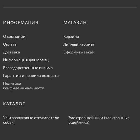
ИНФОРМАЦИЯ
МАГАЗИН
О компании
Корзина
Оплата
Личный кабинет
Доставка
Оформить заказ
Информация для юрлиц
Благодарственные письма
Гарантии и правила возврата
Политика
конфиденциальности
КАТАЛОГ
Ультразвуковые отпугиватели
Электроошейники (электронные
собак
ошейники)