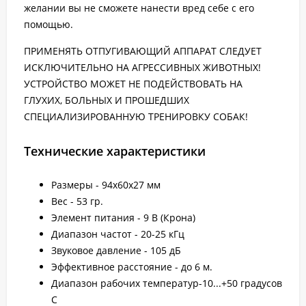
желании вы не сможете нанести вред себе с его
помощью.
ПРИМЕНЯТЬ ОТПУГИВАЮЩИЙ АППАРАТ СЛЕДУЕТ
ИСКЛЮЧИТЕЛЬНО НА АГРЕССИВНЫХ ЖИВОТНЫХ!
УСТРОЙСТВО МОЖЕТ НЕ ПОДЕЙСТВОВАТЬ НА
ГЛУХИХ, БОЛЬНЫХ И ПРОШЕДШИХ
СПЕЦИАЛИЗИРОВАННУЮ ТРЕНИРОВКУ СОБАК!
Технические характеристики
Размеры - 94х60х27 мм
Вес - 53 гр.
Элемент питания - 9 В (Крона)
Диапазон частот - 20-25 кГц
Звуковое давление - 105 дБ
Эффективное расстояние - до 6 м.
Диапазон рабочих температур-10...+50 градусов
С