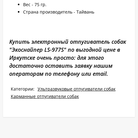
Вес - 75 гр.
Страна производитель - Тайвань
Купить электронный отпугиватель собак
"Экоснайпер LS-977S" по выгодной цене в
Иркутске очень просто: для этого
достаточно оставить заявку нашим
операторам по телефону или email.
Категории:
Ультразвуковые отпугиватели собак
Карманные отпугиватели собак