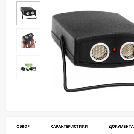
ОБЗОР
ХАРАКТЕРИСТИКИ
ДОКУМЕНТ