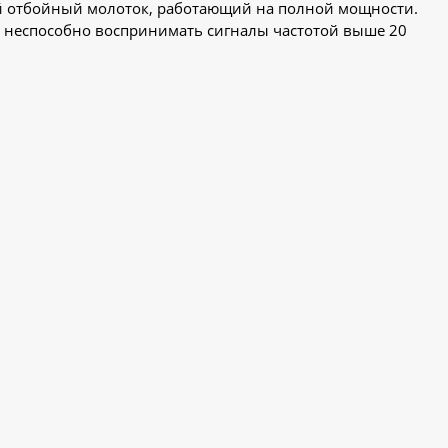
дей отбойный молоток, работающий на полной мощности.
хо неспособно воспринимать сигналы частотой выше 20