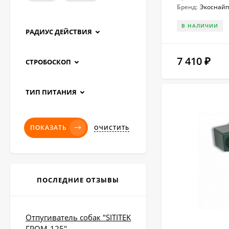
Бренд:
Экоснайп
В НАЛИЧИИ
РАДИУС ДЕЙСТВИЯ
7 410
₽
СТРОБОСКОП
ТИП ПИТАНИЯ
ПОКАЗАТЬ
ОЧИСТИТЬ
ПОСЛЕДНИЕ ОТЗЫВЫ
Отпугиватель собак "SITITEK
ГРОМ-125"