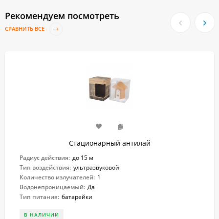
Рекомендуем посмотреть
СРАВНИТЬ ВСЕ
Стационарный антилай
Радиус действия:
до 15 м
Тип воздействия:
ультразвуковой
Количество излучателей:
1
Водонепроницаемый:
Да
Тип питания:
батарейки
В НАЛИЧИИ