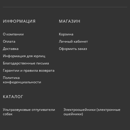
ИНФОРМАЦИЯ
МАГАЗИН
О компании
Корзина
Оплата
Личный кабинет
Доставка
Оформить заказ
Информация для юрлиц
Благодарственные письма
Гарантии и правила возврата
Политика
конфиденциальности
КАТАЛОГ
Ультразвуковые отпугиватели
Электроошейники (электронные
собак
ошейники)