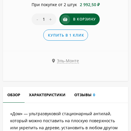
При покупке от 2 штук
2 992,50 ₽
-
+
В КОРЗИНУ
КУПИТЬ В 1 КЛИК
Эль-Монте
ОБЗОР
ХАРАКТЕРИСТИКИ
ОТЗЫВЫ
0
«Дом» — ультразвуковой стационарный антилай,
который можно поставить на плоскую поверхность
или укрепить на дереве, установить в любом другом