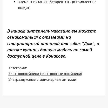
Элемент питания: батарея 9 В - (в комплект не
входит)
В нашем интернет-магазине вы можете
ознакомиться с отзывами на
стационарный антилай для собак "Дом", а
также купить данную модель по самой
доступной цене в Конаково.
Категории:
Электроошейники (электронные ошейники)
Ультразвуковые стационарные антилаи