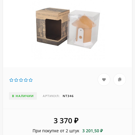
В НАЛИЧИИ
АРТИКУЛ:
NT346
3 370
₽
При покупке от 2 штук
3 201,50 ₽