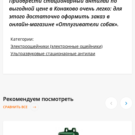
Приобрести стационарный антилай по
выгодной цене в Конаково очень легко: для
этого достаточно оформить заказ в
онлайн-магазине «Отпугиватели собак».
Категории:
Электроошейники (электронные ошейники)
Ультразвуковые стационарные антилаи
Рекомендуем посмотреть
СРАВНИТЬ ВСЕ