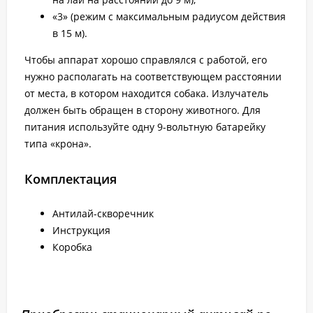
«3» (режим с максимальным радиусом действия
в 15 м).
Чтобы аппарат хорошо справлялся с работой, его
нужно располагать на соответствующем расстоянии
от места, в котором находится собака. Излучатель
должен быть обращен в сторону животного. Для
питания используйте одну 9-вольтную батарейку
типа «крона».
Комплектация
Антилай-скворечник
Инструкция
Коробка