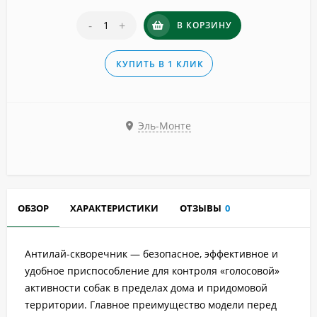
-
+
В КОРЗИНУ
КУПИТЬ В 1 КЛИК
Эль-Монте
ОБЗОР
ХАРАКТЕРИСТИКИ
ОТЗЫВЫ
0
Антилай-скворечник — безопасное, эффективное и
удобное приспособление для контроля «голосовой»
активности собак в пределах дома и придомовой
территории. Главное преимущество модели перед