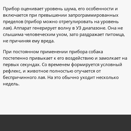
Прибор оценивает уровень шума, его особенности и
включается при превышении запрограммированных
пределов (прибор можно отрегулировать на уровень
лая). Аппарат генерирует волну в УЗ диапазоне. Она не
слышима человеческим ухом, зато раздражает питомца,
не причиняя ему вреда.
При постоянном применении прибора собака
постепенно привыкает к его воздействию и замолкает на
первых секундах. Со временем формируется условный
рефлекс, и животное полностью отучается от
беспричинного лая. На это обычно уходит несколько
недель.