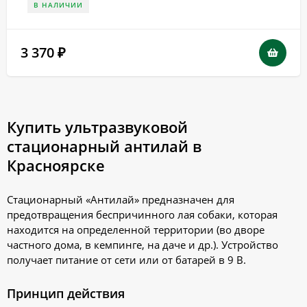
В НАЛИЧИИ
3 370
₽
Купить ультразвуковой
стационарный антилай в
Красноярске
Стационарный «Антилай» предназначен для
предотвращения беспричинного лая собаки, которая
находится на определенной территории (во дворе
частного дома, в кемпинге, на даче и др.). Устройство
получает питание от сети или от батарей в 9 В.
Принцип действия