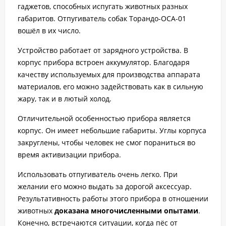
гаджетов, способных испугать животных разных
габаритов. Отпугиватель собак Торандо-ОСА-01
вошёл в их число.
Устройство работает от зарядного устройства. В
корпус прибора встроен аккумулятор. Благодаря
качеству используемых для производства аппарата
материалов, его можно задействовать как в сильную
жару, так и в лютый холод.
Отличительной особенностью прибора является
корпус. Он имеет небольшие габариты. Углы корпуса
закруглены, чтобы человек не смог пораниться во
время активизации прибора.
Использовать отпугиватель очень легко. При
желании его можно выдать за дорогой аксессуар.
Результативность работы этого прибора в отношении
животных
доказана многочисленными опытами
.
Конечно, встречаются ситуации, когда пёс от