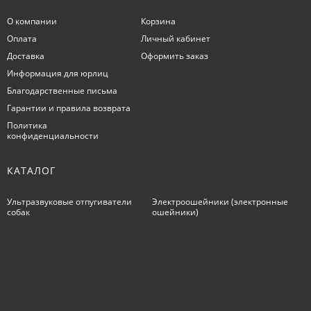
О компании
Корзина
Оплата
Личный кабинет
Доставка
Оформить заказ
Информация для юрлиц
Благодарственные письма
Гарантии и правила возврата
Политика
конфиденциальности
КАТАЛОГ
Ультразвуковые отпугиватели
Электроошейники (электронные
собак
ошейники)