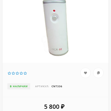
В НАЛИЧИИ
АРТИКУЛ:
CNT336
5 800
₽