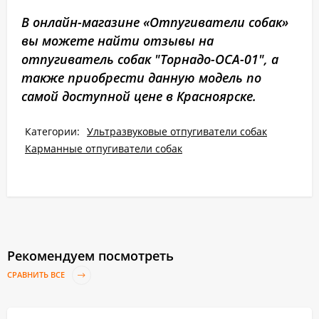
В онлайн-магазине «Отпугиватели собак»
вы можете найти отзывы на
отпугиватель собак "Торнадо-ОСА-01", а
также приобрести данную модель по
самой доступной цене в Красноярске.
Категории:
Ультразвуковые отпугиватели собак
Карманные отпугиватели собак
Рекомендуем посмотреть
СРАВНИТЬ ВСЕ