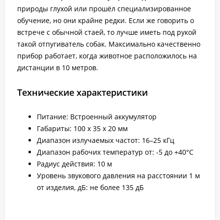
природы глухой или прошёл специализированное
обучение, но они крайне редки. Если же говорить о
встрече с обычной стаей, то лучше иметь под рукой
такой отпугиватель собак. Максимально качественно
прибор работает, когда животное расположилось на
дистанции в 10 метров.
Технические характеристики
Питание: Встроенный аккумулятор
Габариты: 100 x 35 x 20 мм
Диапазон излучаемых частот: 16–25 кГц
Диапазон рабочих температур от: -5 до +40°С
Радиус действия: 10 м
Уровень звукового давления на расстоянии 1 м
от изделия, дБ: не более 135 дБ