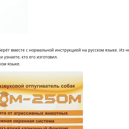
рёт вместе с нормальной инструкцией на русском языке. Из н
и узнаете, кто его изготовил.
ком языке.