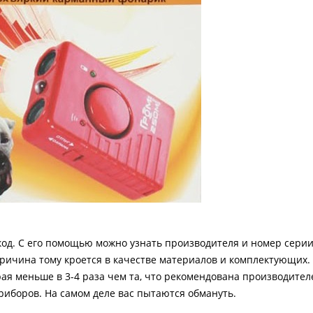
код. С его помощью можно узнать производителя и номер серии
ричина тому кроется в качестве материалов и комплектующих.
ая меньше в 3-4 раза чем та, что рекомендована производител
 приборов. На самом деле вас пытаются обмануть.