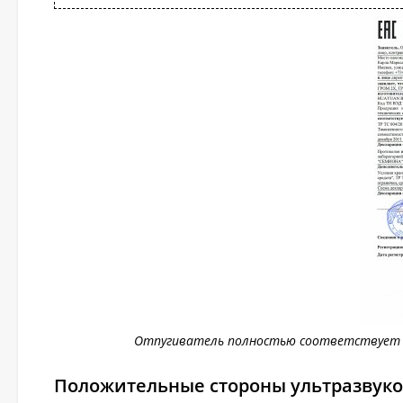
Отпугиватель полностью соответствует 
Положительные стороны ультразвуково