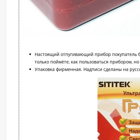
Настоящий отпугивающий прибор покупатель бе
только поймёте, как пользоваться прибором, но 
Упаковка фирменная. Надписи сделаны на русс