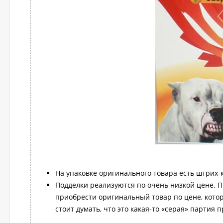
На упаковке оригинального товара есть штрих-
Подделки реализуются по очень низкой цене. П
приобрести оригинальный товар по цене, котор
стоит думать, что это какая-то «серая» партия