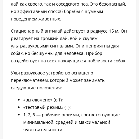
лай как своего, так и соседского пса. Это безопасный,
но эффективный способ борьбы с шумным
поведением животных.
Стационарный антилай действует в радиусе 15 м. Он
реагирует на громкий лай, вой и скулеж
ультразвуковыми сигналами. Они неприятны для
собак, но бесшумны для человека. Прибор
воздействует на всех находящихся поблизости собак.
Ультразвуковое устройство оснащено
переключателем, который может занимать
следующие положения:
«выключено» (off);
«тестовый режим» (T);
1, 2, 3 — рабочие режимы, соответствующие
минимальной, средней и максимальной
чувствительности.