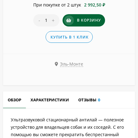
При покупке от 2 штук
2 992,50 ₽
-
+
В КОРЗИНУ
КУПИТЬ В 1 КЛИК
Эль-Монте
ОБЗОР
ХАРАКТЕРИСТИКИ
ОТЗЫВЫ
0
Ультразвуковой стационарный антилай — полезное
устройство для владельцев собак и их соседей. С его
помощью вы сможете прекратить беспрестанный