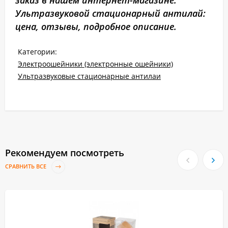
заказ в нашем интернет-магазине.
Ультразвуковой стационарный антилай:
цена, отзывы, подробное описание.
Категории:
Электроошейники (электронные ошейники)
Ультразвуковые стационарные антилаи
Рекомендуем посмотреть
СРАВНИТЬ ВСЕ