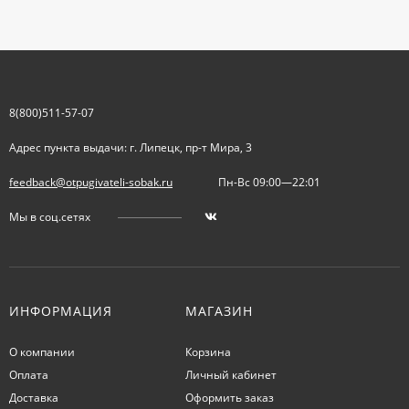
8(800)511-57-07
Адрес пункта выдачи: г. Липецк, пр-т Мира, 3
feedback@otpugivateli-sobak.ru
Пн-Вс 09:00—22:01
Мы в соц.сетях
ИНФОРМАЦИЯ
МАГАЗИН
О компании
Корзина
Оплата
Личный кабинет
Доставка
Оформить заказ