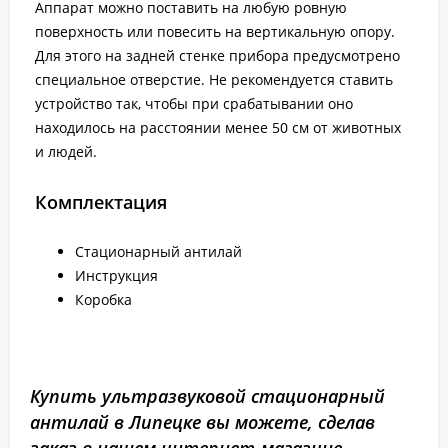
Аппарат можно поставить на любую ровную
поверхность или повесить на вертикальную опору.
Для этого на задней стенке прибора предусмотрено
специальное отверстие. Не рекомендуется ставить
устройство так, чтобы при срабатывании оно
находилось на расстоянии менее 50 см от животных
и людей.
Комплектация
Стационарный антилай
Инструкция
Коробка
Купить ультразвуковой стационарный
антилай в Липецке вы можете, сделав