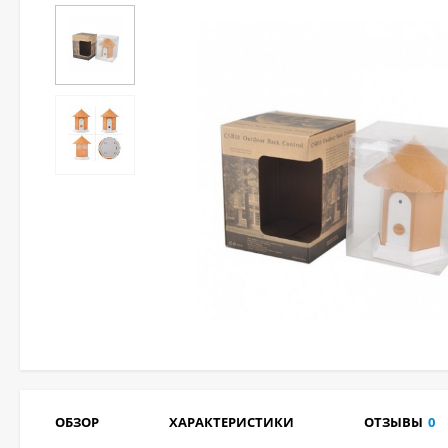
ОБЗОР
ХАРАКТЕРИСТИКИ
ОТЗЫВЫ
0