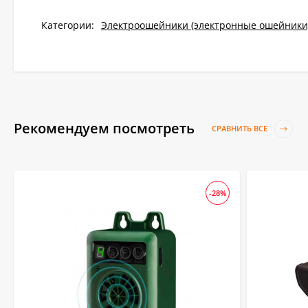
Категории:
Электроошейники (электронные ошейники
Рекомендуем посмотреть
СРАВНИТЬ ВСЕ
-28%