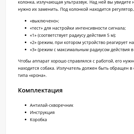
колонка, излучающая ультразвук. Над ней вы увидите 
нужно их заменить. Под колонкой находится регулятор
«выключено»;
«тест» для настройки интенсивности сигнала;
«1» (соответствует радиусу действия 5 м);
«2» (режим, при котором устройство реагирует на
«3» (режим с максимальным радиусом действия в 
Чтобы аппарат хорошо справлялся с работой, его нужн
находится собака. Излучатель должен быть обращен в 
типа «крона».
Комплектация
Антилай-скворечник
Инструкция
Коробка