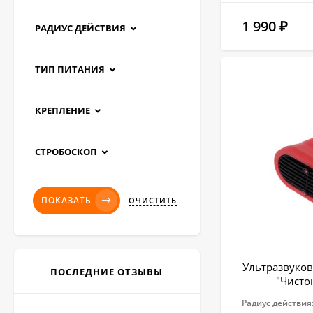
1 990
₽
РАДИУС ДЕЙСТВИЯ
ТИП ПИТАНИЯ
КРЕПЛЕНИЕ
СТРОБОСКОП
ПОКАЗАТЬ
ОЧИСТИТЬ
Ультразвуков
ПОСЛЕДНИЕ ОТЗЫВЫ
"Чисто
Радиус действия