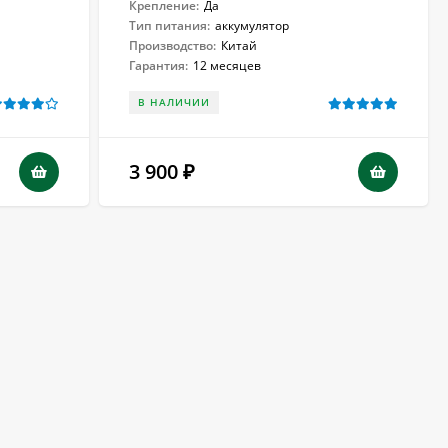
Крепление:
Да
Тип питания:
аккумулятор
Производство:
Китай
Гарантия:
12 месяцев
В НАЛИЧИИ
3 900
₽