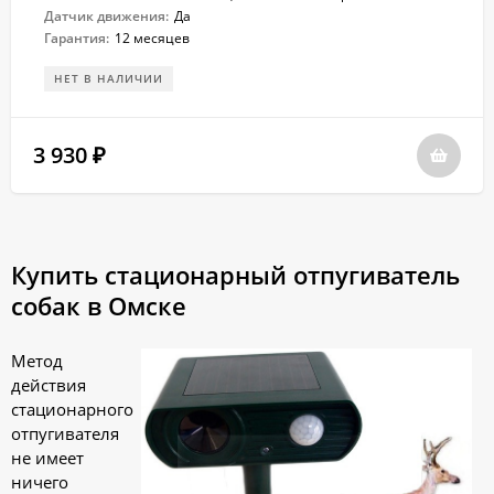
Датчик движения:
Да
Гарантия:
12 месяцев
НЕТ В НАЛИЧИИ
3 930
₽
Купить стационарный отпугиватель
собак в Омске
Метод
действия
стационарного
отпугивателя
не имеет
ничего