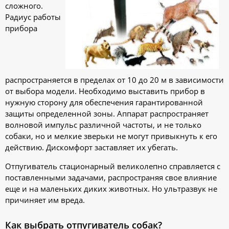
сложного.
Радиус работы
прибора
распространяется в пределах от 10 до 20 м в зависимости
от выбора модели. Необходимо выставить прибор в
нужную сторону для обеспечения гарантированной
защиты определенной зоны. Аппарат распространяет
волновой импульс различной частоты, и не только
собаки, но и мелкие зверьки не могут привыкнуть к его
действию. Дискомфорт заставляет их убегать.
Отпугиватель стационарный великолепно справляется с
поставленными задачами, распространяя свое влияние
еще и на маленьких диких животных. Но ультразвук не
причиняет им вреда.
Как выбрать отпугиватель собак?