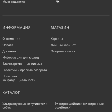
Мы в соц.сетях
ИНФОРМАЦИЯ
МАГАЗИН
О компании
Корзина
Оплата
Личный кабинет
Доставка
Оформить заказ
Информация для юрлиц
Благодарственные письма
Гарантии и правила возврата
Политика
конфиденциальности
КАТАЛОГ
Ультразвуковые отпугиватели
Электроошейники (электронные
собак
ошейники)