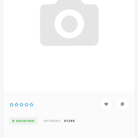
В НАЛИЧИИ
АРТИКУЛ:
V1293