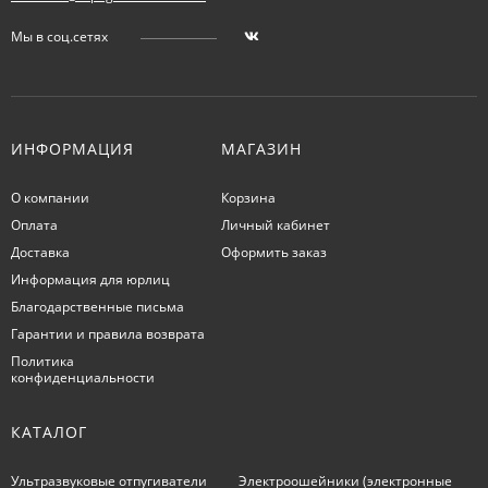
Мы в соц.сетях
ИНФОРМАЦИЯ
МАГАЗИН
О компании
Корзина
Оплата
Личный кабинет
Доставка
Оформить заказ
Информация для юрлиц
Благодарственные письма
Гарантии и правила возврата
Политика
конфиденциальности
КАТАЛОГ
Ультразвуковые отпугиватели
Электроошейники (электронные