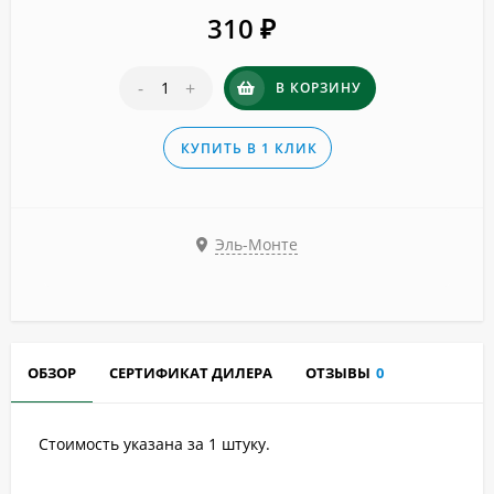
310
₽
-
+
В КОРЗИНУ
КУПИТЬ В 1 КЛИК
Эль-Монте
ОБЗОР
СЕРТИФИКАТ ДИЛЕРА
ОТЗЫВЫ
0
Стоимость указана за 1 штуку.