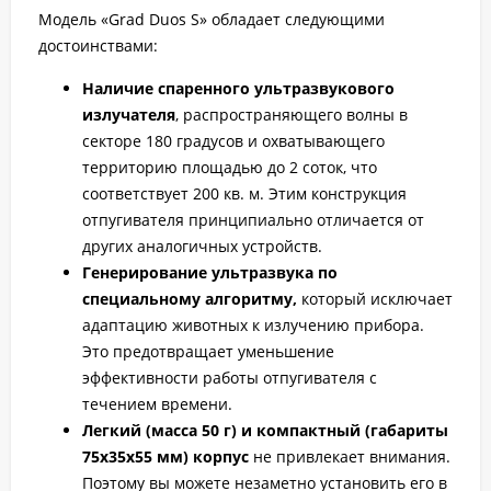
Модель «Grad Duos S» обладает следующими
достоинствами:
Наличие спаренного ультразвукового
излучателя
, распространяющего волны в
секторе 180 градусов и охватывающего
территорию площадью до 2 соток, что
соответствует 200 кв. м. Этим конструкция
отпугивателя принципиально отличается от
других аналогичных устройств.
Генерирование ультразвука по
специальному алгоритму,
который исключает
адаптацию животных к излучению прибора.
Это предотвращает уменьшение
эффективности работы отпугивателя с
течением времени.
Легкий (масса 50 г) и компактный (габариты
75х35х55 мм) корпус
не привлекает внимания.
Поэтому вы можете незаметно установить его в