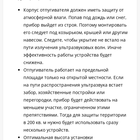
Корпус отпугивателя должен иметь защиту от
атмосферной влаги. Попав под дождь или снег,
прибор выйдет из строя. Поэтому монтировать
его следует под козырьком, крышей или другим
навесом. Следите, чтобы укрытие не встало на
пути излучения ультразвуковых волн. Иначе
эффективность работы устройства будет
снижена.
Отпугиватель работает на предельной
площади только на открытой местности. Если
на пути распространения ультразвука встает
забор, хозяйственные постройки или
перегородки, прибор будет действовать на
меньшем участке, ограниченном этими
препятствиями. Тогда для защиты территории
в 200 кв. м нужно будет использовать сразу
несколько устройств.
Оптимальная высота установки