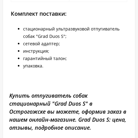
Комплект поставки:
стационарный ультразвуковой отпугиватель
собак "Grad Duos S";
сетевой адаптер;
инструкция;
гарантийный талон;
упаковка.
Купить отпугиватель собак
стационарный "Grad Duos S" в
Острогожске вы можете, оформив заказ в
нашем онлайн-магазине. Grad Duos S: цена,
отзывы, подробное описание.