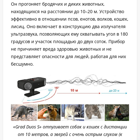
Он прогоняет бродячих и диких животных,
находящихся на расстоянии до 10–20 м. Устройство
эффективно в отношении псов, енотов, волков, кошек,
лисиц. Оно включает в конструкцию два излучателя
ультразвука, позволяющих ему охватывать угол в 180
градусов и участок площадью до двух соток. Прибор
не причиняет вреда здоровью животных и не
представляет опасности для людей, работая для них
бесшумно.
«Grad Duos S» отпугивает собак и кошек с дистанции
от 10 метров, а зверей с очень острым слухом (к