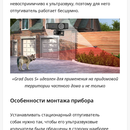
невосприимчиво к ультразвуку, поэтому для него
отпугиватель работает бесшумно.
«Grad Duos S» идеален для применения на придомовой
территории частного дома и не только
Особенности монтажа прибора
Устанавливать стационарный отпугиватель
собак нужно так, чтобы его ультразвуковые
излучатели были обращены в сторону наиболее