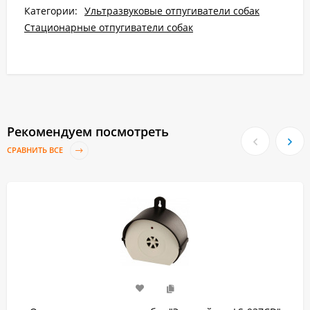
Категории:
Ультразвуковые отпугиватели собак
Стационарные отпугиватели собак
Рекомендуем посмотреть
СРАВНИТЬ ВСЕ