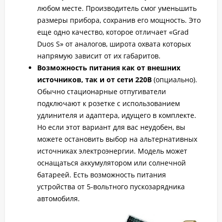
любом месте. Производитель смог уменьшить
размеры прибора, сохранив его мощность. Это
еще одно качество, которое отличает «Grad
Duos S» от аналогов, широта охвата которых
напрямую зависит от их габаритов.
Возможность питания как от внешних
источников, так и от сети 220В
(опциально).
Обычно стационарные отпугиватели
подключают к розетке с использованием
удлинителя и адаптера, идущего в комплекте.
Но если этот вариант для вас неудобен, вы
можете остановить выбор на альтернативных
источниках электроэнергии. Модель может
оснащаться аккумулятором или солнечной
батареей. Есть возможность питания
устройства от 5-вольтного пускозарядника
автомобиля.