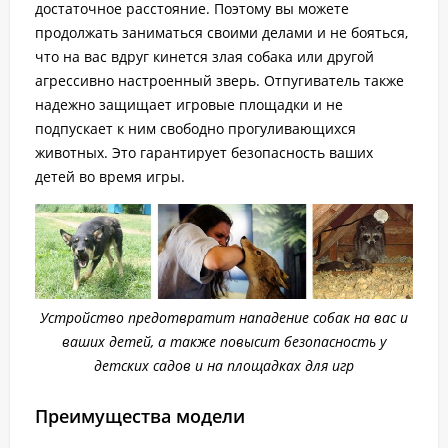
достаточное расстояние. Поэтому вы можете
продолжать заниматься своими делами и не бояться,
что на вас вдруг кинется злая собака или другой
агрессивно настроенный зверь. Отпугиватель также
надежно защищает игровые площадки и не
подпускает к ним свободно прогуливающихся
животных. Это гарантирует безопасность ваших
детей во время игры.
Устройство предотвратит нападение собак на вас и
ваших детей, а также повысит безопасность у
детских садов и на площадках для игр
Преимущества модели