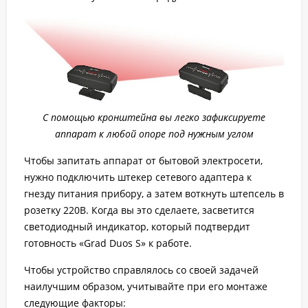
С помощью кронштейна вы легко зафиксируете
аппарат к любой опоре под нужным углом
Чтобы запитать аппарат от бытовой электросети,
нужно подключить штекер сетевого адаптера к
гнезду питания прибору, а затем воткнуть штепсель в
розетку 220В. Когда вы это сделаете, засветится
светодиодный индикатор, который подтвердит
готовность «Grad Duos S» к работе.
Чтобы устройство справлялось со своей задачей
наилучшим образом, учитывайте при его монтаже
следующие факторы: