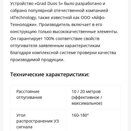
Устройство «Grad Duos S» было разработано и
собрано популярной отечественной компанией
i4Technology, также известной как ООО «Айфо-
Технолоджи». Производитель включает в его
конструкцию только высококачественные элементы.
Он гарантирует 100% соответствие свойств
отпугивателя заявленным характеристикам
благодаря комплексной системе проверки качества
производимой продукции.
Технические характеристики:
Расстояние
10 / 20 метров
отпугивания
(эффективное /
максимальное)
Угол
160-180°
распространения УЗ
сигнала