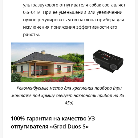
ультразвукового отпугивателя собак составляет
0,6–01 м. При ее уменьшении или увеличении
нужно регулировать угол наклона прибора для
исключения понижения эффективности его
работы.
Рекомендуемые места для крепления прибора (при
монтаже под крышу следует наклонять прибор на 35–
45о)
100% гарантия на качество УЗ
отпугивателя «Grad Duos S»