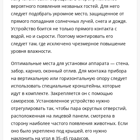
вероятного появления незваных гостей. Для него
следует подобрать укромное место, защищенное от
прямого попадания солнечных лучей, снега и дождя.
Устройство боится не только прямого контакта с
водой, но и сырости. Поэтому монтировать его
следует там, где исключено чрезмерное повышение
уровня влажности.
Оптимальные места для установки аппарата — стена,
забор, карниз, оконный отлив. Для монтажа прибора
на вертикальную или горизонтальную опору следует
использовать специальные кронштейны, которые
идут в комплекте. Закрепляется он с помощью
саморезов. Установленное устройство нужно
отрегулировать так, чтобы пара округлых отверстий,
расположенная на лицевой панели, смотрела в
сторону наиболее частого появления животных. Если
оно было укреплено под крышей, его нужно
наклонить на угол в 35–45 градусов.