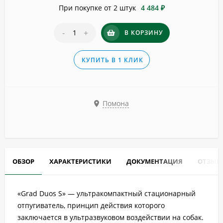
При покупке от 2 штук
4 484 ₽
-
+
В КОРЗИНУ
КУПИТЬ В 1 КЛИК
Помона
ОБЗОР
ХАРАКТЕРИСТИКИ
ДОКУМЕНТАЦИЯ
ОТЗЫВ
«Grad Duos S» — ультракомпактный стационарный
отпугиватель, принцип действия которого
заключается в ультразвуковом воздействии на собак.